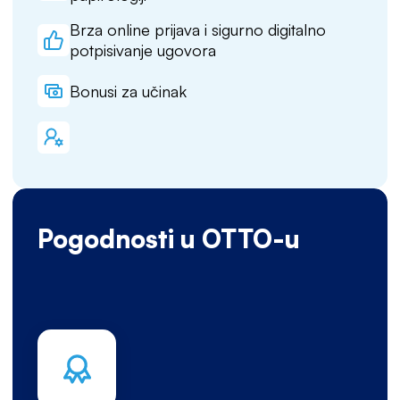
Brza online prijava i sigurno digitalno
potpisivanje ugovora
Bonusi za učinak
Pogodnosti u OTTO-u