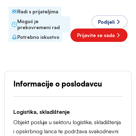
Radi s prijateljima
Moguć je
Podijeli
prekovremeni rad
Prijavite se sada
Potrebno iskustvo
Informacije o poslodavcu
Logistika, skladištenje
Objekt posluje u sektoru logistike, skladištenja
i opskrbnog lanca te podržava svakodnevni