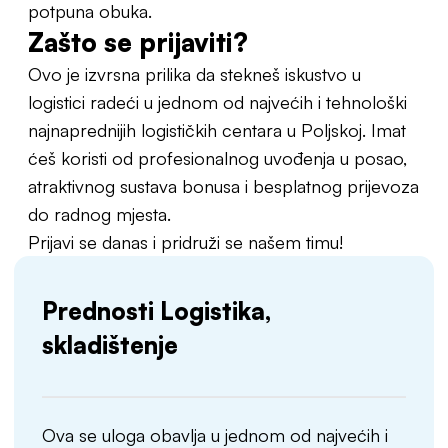
potpuna obuka.
Zašto se prijaviti?
Ovo je izvrsna prilika da stekneš iskustvo u
logistici radeći u jednom od najvećih i tehnološki
najnaprednijih logističkih centara u Poljskoj. Imat
ćeš koristi od profesionalnog uvođenja u posao,
atraktivnog sustava bonusa i besplatnog prijevoza
do radnog mjesta.
Prijavi se danas i pridruži se našem timu!
Prednosti Logistika,
skladištenje
Ova se uloga obavlja u jednom od najvećih i