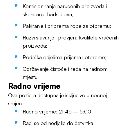
Komisioniranje naručenih proizvoda i
skeniranje barkodova;
Pakiranje i priprema robe za otpremu;
Razvrstavanje i provjera kvalitete vraćenih
proizvoda;
Podrška odjelima prijema i otpreme;
Održavanje čistoće i reda na radnom
mjestu.
Radno vrijeme
Ova pozicija dostupna je isključivo u noćnoj
smjeni:
Radno vrijeme: 21:45 – 6:00
Radi se od nedjelje do četvrtka