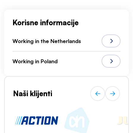
Korisne informacije
Working in the Netherlands
Working in Poland
Naši klijenti