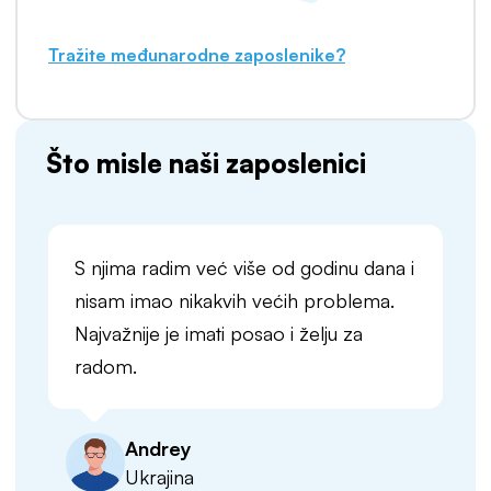
Tražite međunarodne zaposlenike?
Što misle naši zaposlenici
S njima radim već više od godinu dana i
nisam imao nikakvih većih problema.
Najvažnije je imati posao i želju za
radom.
Andrey
Ukrajina