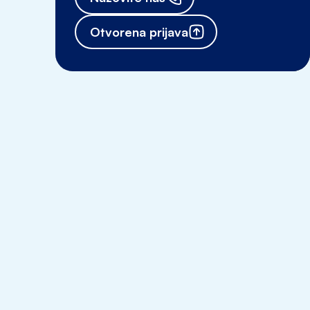
Otvorena prijava