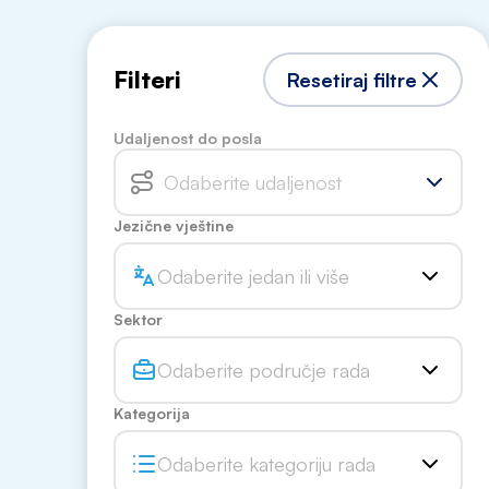
Filteri
Resetiraj filtre
Udaljenost do posla
Odaberite udaljenost
Jezične vještine
Odaberite jedan ili više
Sektor
Odaberite područje rada
Kategorija
Odaberite kategoriju rada