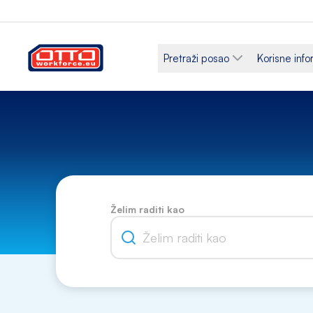
Pretraži posao
Korisne info
Želim raditi kao