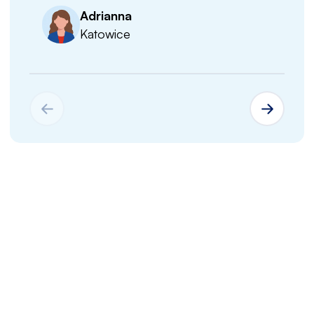
Adrianna
Katowice