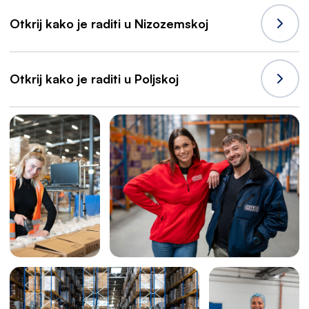
Otkrij kako je raditi u Nizozemskoj
Otkrij kako je raditi u Poljskoj