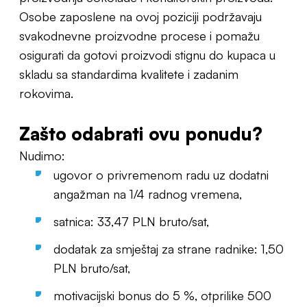
Osobe zaposlene na ovoj poziciji podržavaju
svakodnevne proizvodne procese i pomažu
osigurati da gotovi proizvodi stignu do kupaca u
skladu sa standardima kvalitete i zadanim
rokovima.
Zašto odabrati ovu ponudu?
Nudimo:
ugovor o privremenom radu uz dodatni
angažman na 1/4 radnog vremena,
satnica: 33,47 PLN bruto/sat,
dodatak za smještaj za strane radnike: 1,50
PLN bruto/sat,
motivacijski bonus do 5 %, otprilike 500