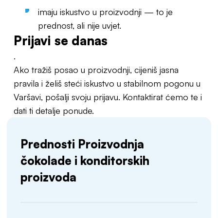
imaju iskustvo u proizvodnji — to je
prednost, ali nije uvjet.
Prijavi se danas
.
Ako tražiš posao u proizvodnji, cijeniš jasna
pravila i želiš steći iskustvo u stabilnom pogonu u
Varšavi, pošalji svoju prijavu. Kontaktirat ćemo te i
dati ti detalje ponude.
Prednosti Proizvodnja
čokolade i konditorskih
proizvoda