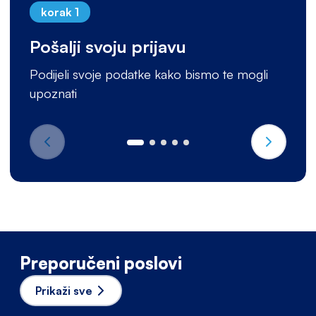
korak 1
Pošalji svoju prijavu
Podijeli svoje podatke kako bismo te mogli
upoznati
Preporučeni poslovi
Prikaži sve