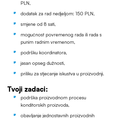
PLN,
dodatak za rad nedjeljom: 150 PLN,
smjene od 8 sati,
mogućnost povremenog rada ili rada s
punim radnim vremenom,
podršku koordinatora,
jasan opseg dužnosti,
priliku za stjecanje iskustva u proizvodnji.
Tvoji zadaci:
podrška proizvodnom procesu
konditorskih proizvoda,
obavljanje jednostavnih proizvodnih