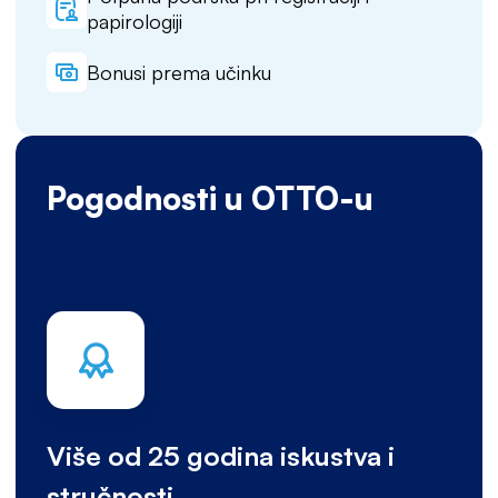
papirologiji
Bonusi prema učinku
Pogodnosti u OTTO-u
Više od 25 godina iskustva i
stručnosti