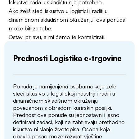
Iskustvo rada u skladištu nije potrebno.
Ako želiš steći iskustvo u logistici i raditi u
dinamičnom skladišnom okruženju, ova ponuda
može biti za tebe.
Ostavi prijavu, a mi ćemo te kontaktirati!
Prednosti Logistika e-trgovine
Ponuda je namijenjena osobama koje žele
steći iskustvo u logističkoj industriji i raditi u
dinamičnom skladišnom okruženju
povezanom s obradom kurirskih pošiljki.
Prednost ove ponude su jednostavni i jasno
definirani zadaci, koji ne zahtijevaju prethodno
iskustvo ni slanje životopisa. Osoba koja
obavlja posao može razvijati vještine