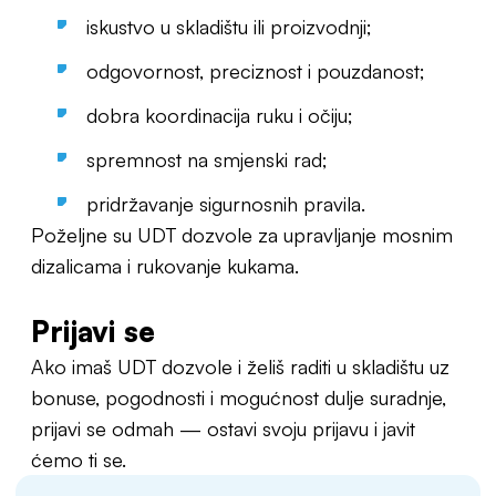
iskustvo u skladištu ili proizvodnji;
odgovornost, preciznost i pouzdanost;
dobra koordinacija ruku i očiju;
spremnost na smjenski rad;
pridržavanje sigurnosnih pravila.
Poželjne su UDT dozvole za upravljanje mosnim
dizalicama i rukovanje kukama.
Prijavi se
Ako imaš UDT dozvole i želiš raditi u skladištu uz
bonuse, pogodnosti i mogućnost dulje suradnje,
prijavi se odmah — ostavi svoju prijavu i javit
ćemo ti se.