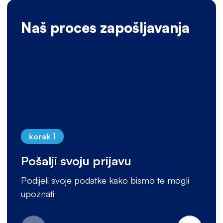
Naš proces zapošljavanja
korak 1
Pošalji svoju prijavu
Podijeli svoje podatke kako bismo te mogli
upoznati