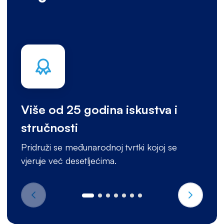
Više od 25 godina iskustva i
stručnosti
Pridruži se međunarodnoj tvrtki kojoj se
vjeruje već desetljećima.