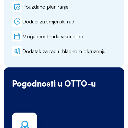
Pouzdano planiranje
Dodaci za smjenski rad
Mogućnost rada vikendom
Dodatak za rad u hladnom okruženju
Pogodnosti u OTTO-u