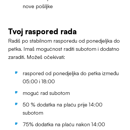
nove pošiljke
Tvoj raspored rada
Radiš po stabilnom rasporedu od ponedjeljka do
petka. Imaš mogućnost raditi subotom i dodatno
zaraditi. Možeš očekivati:
raspored od ponedjeljka do petka između
05:00 i 18:00
moguć rad subotom
50 % dodatka na plaću prije 14:00
subotom
75% dodatka na plaću nakon 14:00