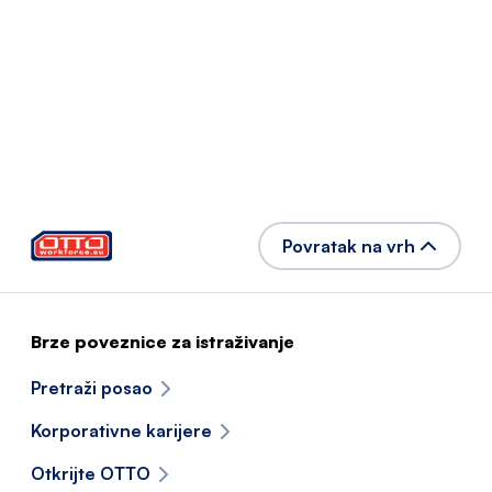
Povratak na vrh
Brze poveznice za istraživanje
Pretraži posao
Korporativne karijere
Otkrijte OTTO