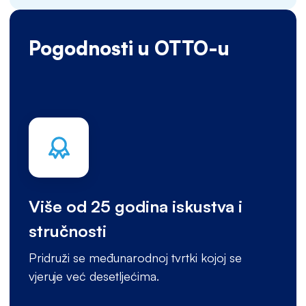
Pogodnosti u OTTO-u
Više od 25 godina iskustva i
stručnosti
Pridruži se međunarodnoj tvrtki kojoj se
vjeruje već desetljećima.