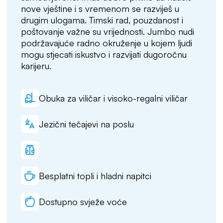
nove vještine i s vremenom se razviješ u
drugim ulogama. Timski rad, pouzdanost i
poštovanje važne su vrijednosti. Jumbo nudi
podržavajuće radno okruženje u kojem ljudi
mogu stjecati iskustvo i razvijati dugoročnu
karijeru.
Obuka za viličar i visoko-regalni viličar
Jezični tečajevi na poslu
Besplatni topli i hladni napitci
Dostupno svježe voće