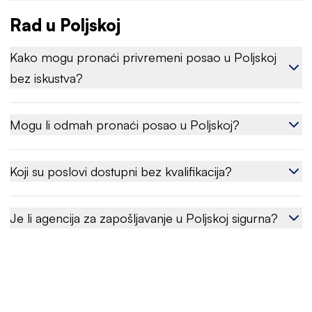
Rad u Poljskoj
Kako mogu pronaći privremeni posao u Poljskoj
bez iskustva?
Mogu li odmah pronaći posao u Poljskoj?
Koji su poslovi dostupni bez kvalifikacija?
Je li agencija za zapošljavanje u Poljskoj sigurna?