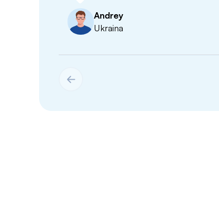
Andrey
Ukraina