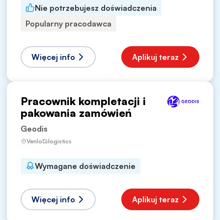
Nie potrzebujesz doświadczenia
Popularny pracodawca
Więcej info
Aplikuj teraz
Pracownik kompletacji i
pakowania zamówień
Geodis
Venlo
logistics
Wymagane doświadczenie
Więcej info
Aplikuj teraz