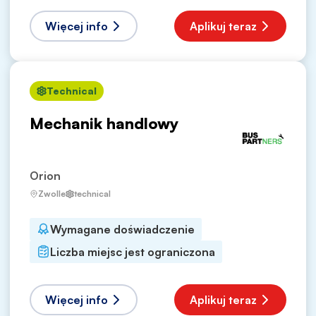
Więcej info
Aplikuj teraz
Technical
Mechanik handlowy
Orion
Zwolle
technical
Wymagane doświadczenie
Liczba miejsc jest ograniczona
Więcej info
Aplikuj teraz