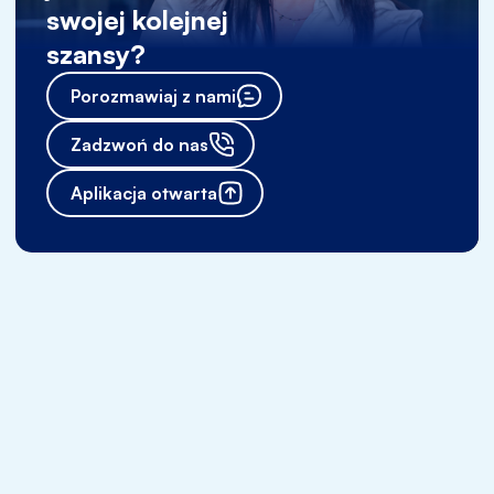
swojej kolejnej
szansy?
Porozmawiaj z nami
Zadzwoń do nas
Aplikacja otwarta