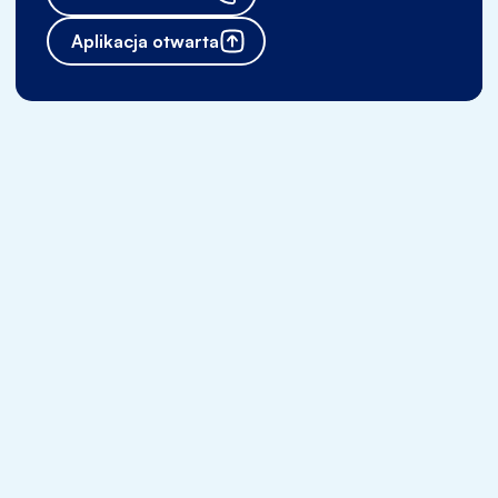
Aplikacja otwarta