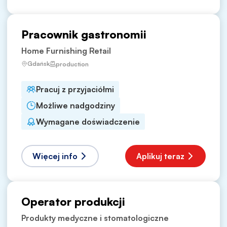
Pracownik gastronomii
Home Furnishing Retail
Gdańsk
production
Pracuj z przyjaciółmi
Możliwe nadgodziny
Wymagane doświadczenie
Więcej info
Aplikuj teraz
Operator produkcji
Produkty medyczne i stomatologiczne