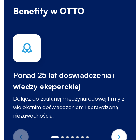
Benefity w OTTO
Ponad 25 lat doświadczenia i
wiedzy eksperckiej
Dołącz do zaufanej międzynarodowej firmy z
wieloletnim doświadczeniem i sprawdzoną
niezawodnością.