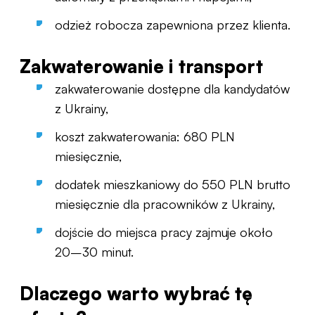
odzież robocza zapewniona przez klienta.
Zakwaterowanie i transport
zakwaterowanie dostępne dla kandydatów
z Ukrainy,
koszt zakwaterowania: 680 PLN
miesięcznie,
dodatek mieszkaniowy do 550 PLN brutto
miesięcznie dla pracowników z Ukrainy,
dojście do miejsca pracy zajmuje około
20–30 minut.
Dlaczego warto wybrać tę