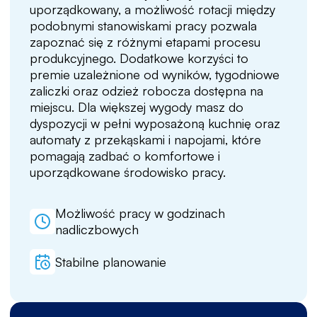
uporządkowany, a możliwość rotacji między
podobnymi stanowiskami pracy pozwala
zapoznać się z różnymi etapami procesu
produkcyjnego. Dodatkowe korzyści to
premie uzależnione od wyników, tygodniowe
zaliczki oraz odzież robocza dostępna na
miejscu. Dla większej wygody masz do
dyspozycji w pełni wyposażoną kuchnię oraz
automaty z przekąskami i napojami, które
pomagają zadbać o komfortowe i
uporządkowane środowisko pracy.
Możliwość pracy w godzinach
nadliczbowych
Stabilne planowanie