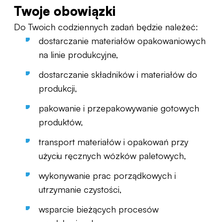
Twoje obowiązki
Do Twoich codziennych zadań będzie należeć:
dostarczanie materiałów opakowaniowych
na linie produkcyjne,
dostarczanie składników i materiałów do
produkcji,
pakowanie i przepakowywanie gotowych
produktów,
transport materiałów i opakowań przy
użyciu ręcznych wózków paletowych,
wykonywanie prac porządkowych i
utrzymanie czystości,
wsparcie bieżących procesów