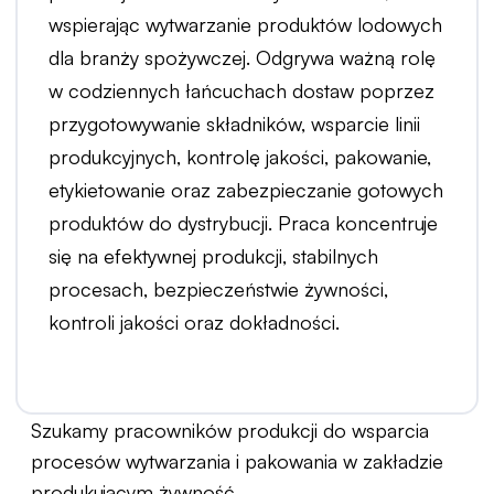
wspierając wytwarzanie produktów lodowych
dla branży spożywczej. Odgrywa ważną rolę
w codziennych łańcuchach dostaw poprzez
przygotowywanie składników, wsparcie linii
produkcyjnych, kontrolę jakości, pakowanie,
etykietowanie oraz zabezpieczanie gotowych
produktów do dystrybucji. Praca koncentruje
się na efektywnej produkcji, stabilnych
procesach, bezpieczeństwie żywności,
kontroli jakości oraz dokładności.
Szukamy pracowników produkcji do wsparcia
procesów wytwarzania i pakowania w zakładzie
produkującym żywność.