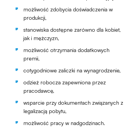
możliwość zdobycia doświadczenia w
produkcji,
stanowiska dostępne zarówno dla kobiet,
jak i mężczyzn,
możliwość otrzymania dodatkowych
premii,
cotygodniowe zaliczki na wynagrodzenie,
odzież robocza zapewniona przez
pracodawcę,
wsparcie przy dokumentach związanych z
legalizacją pobytu,
możliwość pracy w nadgodzinach.