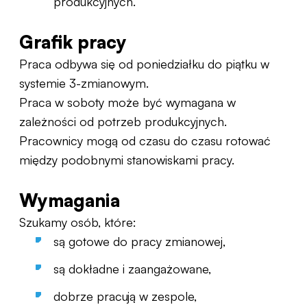
produkcyjnych.
Grafik pracy
Praca odbywa się od poniedziałku do piątku w
systemie 3-zmianowym.
Praca w soboty może być wymagana w
zależności od potrzeb produkcyjnych.
Pracownicy mogą od czasu do czasu rotować
między podobnymi stanowiskami pracy.
Wymagania
Szukamy osób, które:
są gotowe do pracy zmianowej,
są dokładne i zaangażowane,
dobrze pracują w zespole,