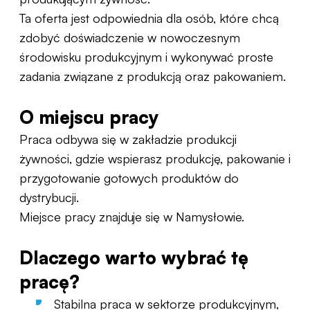
Ta oferta jest odpowiednia dla osób, które chcą
zdobyć doświadczenie w nowoczesnym
środowisku produkcyjnym i wykonywać proste
zadania związane z produkcją oraz pakowaniem.
O miejscu pracy
Praca odbywa się w zakładzie produkcji
żywności, gdzie wspierasz produkcję, pakowanie i
przygotowanie gotowych produktów do
dystrybucji.
Miejsce pracy znajduje się w Namysłowie.
Dlaczego warto wybrać tę
pracę?
Stabilna praca w sektorze produkcyjnym,