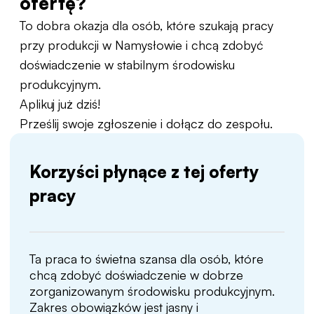
ofertę?
To dobra okazja dla osób, które szukają pracy
przy produkcji w Namysłowie i chcą zdobyć
doświadczenie w stabilnym środowisku
produkcyjnym.
Aplikuj już dziś!
Prześlij swoje zgłoszenie i dołącz do zespołu.
Korzyści płynące z tej oferty
pracy
Ta praca to świetna szansa dla osób, które
chcą zdobyć doświadczenie w dobrze
zorganizowanym środowisku produkcyjnym.
Zakres obowiązków jest jasny i