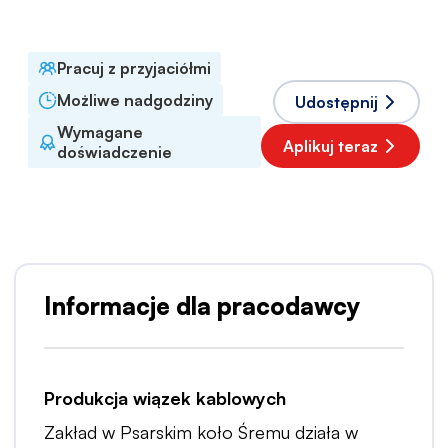
Polski
Pracuj z przyjaciółmi
Możliwe nadgodziny
Udostępnij
Wymagane
Aplikuj teraz
doświadczenie
Informacje dla pracodawcy
Produkcja wiązek kablowych
Zakład w Psarskim koło Śremu działa w