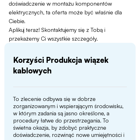
doświadczenie w montażu komponentów
elektrycznych, ta oferta może być właśnie dla
Ciebie.
Aplikuj teraz! Skontaktujemy się z Tobą i
przekażemy Ci wszystkie szczegóły.
Korzyści Produkcja wiązek
kablowych
To zlecenie odbywa się w dobrze
zorganizowanym i wspierającym środowisku,
w którym zadania są jasno określone, a
procedury łatwe do przestrzegania. To
świetna okazja, by zdobyć praktyczne
doświadczenie, rozwinąć nowe umiejętności i