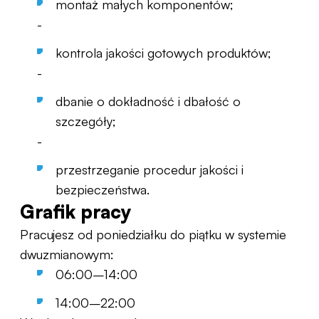
montaż małych komponentów;
-
kontrola jakości gotowych produktów;
-
dbanie o dokładność i dbałość o
szczegóły;
-
przestrzeganie procedur jakości i
bezpieczeństwa.
Grafik pracy
Pracujesz od poniedziałku do piątku w systemie
dwuzmianowym:
06:00–14:00
14:00–22:00