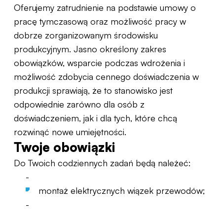
Oferujemy zatrudnienie na podstawie umowy o
pracę tymczasową oraz możliwość pracy w
dobrze zorganizowanym środowisku
produkcyjnym. Jasno określony zakres
obowiązków, wsparcie podczas wdrożenia i
możliwość zdobycia cennego doświadczenia w
produkcji sprawiają, że to stanowisko jest
odpowiednie zarówno dla osób z
doświadczeniem, jak i dla tych, które chcą
rozwinąć nowe umiejętności.
Twoje obowiązki
Do Twoich codziennych zadań będą należeć:
-
montaż elektrycznych wiązek przewodów;
-