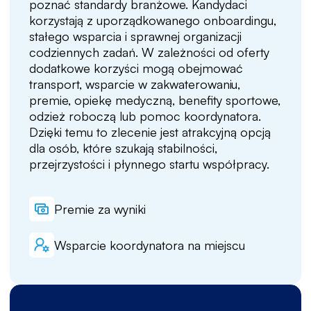
poznać standardy branżowe. Kandydaci
korzystają z uporządkowanego onboardingu,
stałego wsparcia i sprawnej organizacji
codziennych zadań. W zależności od oferty
dodatkowe korzyści mogą obejmować
transport, wsparcie w zakwaterowaniu,
premie, opiekę medyczną, benefity sportowe,
odzież roboczą lub pomoc koordynatora.
Dzięki temu to zlecenie jest atrakcyjną opcją
dla osób, które szukają stabilności,
przejrzystości i płynnego startu współpracy.
Premie za wyniki
Wsparcie koordynatora na miejscu