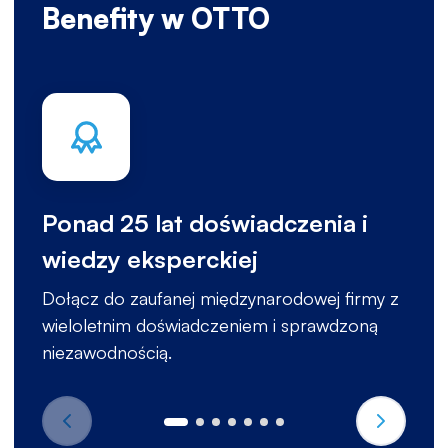
Benefity w OTTO
Ponad 25 lat doświadczenia i
wiedzy eksperckiej
Dołącz do zaufanej międzynarodowej firmy z
wieloletnim doświadczeniem i sprawdzoną
niezawodnością.