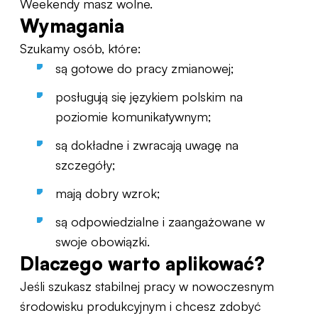
Weekendy masz wolne.
Wymagania
Szukamy osób, które:
są gotowe do pracy zmianowej;
posługują się językiem polskim na
poziomie komunikatywnym;
są dokładne i zwracają uwagę na
szczegóły;
mają dobry wzrok;
są odpowiedzialne i zaangażowane w
swoje obowiązki.
Dlaczego warto aplikować?
Jeśli szukasz stabilnej pracy w nowoczesnym
środowisku produkcyjnym i chcesz zdobyć