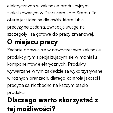
elektrycznych w zakładzie produkcyjnym
zlokalizowanym w Psarskiem koło Śremu. Ta
oferta jest idealna dla osób, które lubią
precyzyjne zadania, zwracają uwagę na
szczegóły i są gotowe do pracy zmianowej.
O miejscu pracy
Zadanie odbywa się w nowoczesnym zakładzie
produkcyjnym specjalizującym się w montażu
komponentów elektrycznych. Produkty
wytwarzane w tym zakładzie są wykorzystywane
w różnych branżach, dlatego kontrola jakości i
precyzja są niezbędne na każdym etapie
produkcji.
Dlaczego warto skorzystać z
tej możliwości?