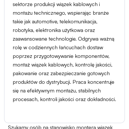
sektorze produkcji wiązek kablowych i
montażu technicznego, wspierając branże
takie jak automotive, telekomunikacja,
robotyka, elektronika użytkowa oraz
zaawansowane technologie. Odgrywa ważną
rolę w codziennych łańcuchach dostaw
poprzez przygotowywanie komponentów,
montaż wiązek kablowych, kontrolę jakości,
pakowanie oraz zabezpieczanie gotowych
produktów do dystrybucji. Praca koncentruje
się na efektywnym montażu, stabilnych
procesach, kontroli jakości oraz dokładności.
Szukamy osób na stanowisko montera wiązek