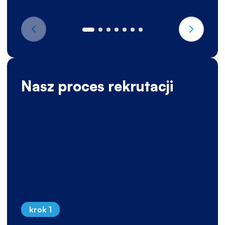
Nasz proces rekrutacji
krok 1