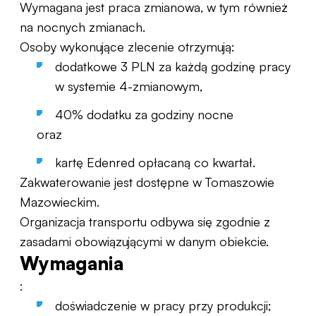
Wymagana jest praca zmianowa, w tym również
na nocnych zmianach.
Osoby wykonujące zlecenie otrzymują:
dodatkowe 3 PLN za każdą godzinę pracy
w systemie 4-zmianowym,
40% dodatku za godziny nocne
oraz
kartę Edenred opłacaną co kwartał.
Zakwaterowanie jest dostępne w Tomaszowie
Mazowieckim.
Organizacja transportu odbywa się zgodnie z
zasadami obowiązującymi w danym obiekcie.
Wymagania
:
doświadczenie w pracy przy produkcji;