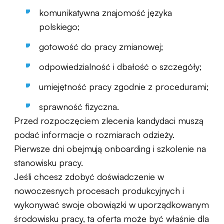
komunikatywna znajomość języka
polskiego;
gotowość do pracy zmianowej;
odpowiedzialność i dbałość o szczegóły;
umiejętność pracy zgodnie z procedurami;
sprawność fizyczna.
Przed rozpoczęciem zlecenia kandydaci muszą
podać informacje o rozmiarach odzieży.
Pierwsze dni obejmują onboarding i szkolenie na
stanowisku pracy.
Jeśli chcesz zdobyć doświadczenie w
nowoczesnych procesach produkcyjnych i
wykonywać swoje obowiązki w uporządkowanym
środowisku pracy, ta oferta może być właśnie dla