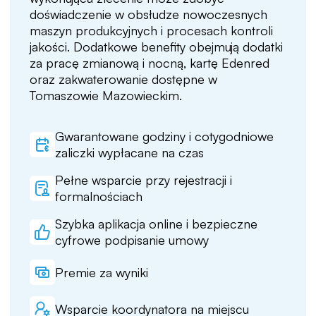
doświadczenie w obsłudze nowoczesnych
maszyn produkcyjnych i procesach kontroli
jakości. Dodatkowe benefity obejmują dodatki
za pracę zmianową i nocną, kartę Edenred
oraz zakwaterowanie dostępne w
Tomaszowie Mazowieckim.
Gwarantowane godziny i cotygodniowe
zaliczki wypłacane na czas
Pełne wsparcie przy rejestracji i
formalnościach
Szybka aplikacja online i bezpieczne
cyfrowe podpisanie umowy
Premie za wyniki
Wsparcie koordynatora na miejscu