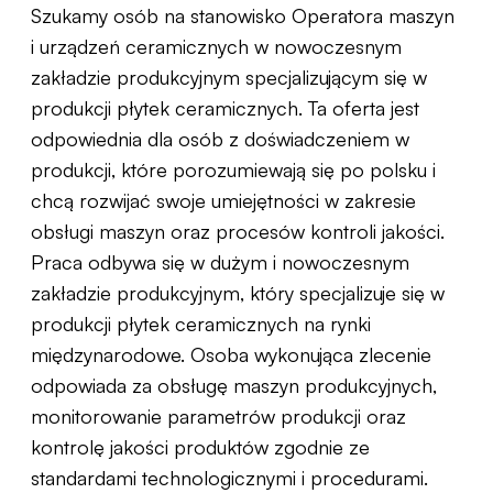
Szukamy osób na stanowisko Operatora maszyn
i urządzeń ceramicznych w nowoczesnym
zakładzie produkcyjnym specjalizującym się w
produkcji płytek ceramicznych. Ta oferta jest
odpowiednia dla osób z doświadczeniem w
produkcji, które porozumiewają się po polsku i
chcą rozwijać swoje umiejętności w zakresie
obsługi maszyn oraz procesów kontroli jakości.
Praca odbywa się w dużym i nowoczesnym
zakładzie produkcyjnym, który specjalizuje się w
produkcji płytek ceramicznych na rynki
międzynarodowe. Osoba wykonująca zlecenie
odpowiada za obsługę maszyn produkcyjnych,
monitorowanie parametrów produkcji oraz
kontrolę jakości produktów zgodnie ze
standardami technologicznymi i procedurami.