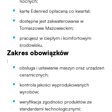
nocnych;
kartę Edenred opłacaną co kwartał;
dostępne jest zakwaterowanie w
Tomaszowie Mazowieckim;
pracujesz w ciepłym i komfortowym
środowisku.
Zakres obowiązków
:
obsługa i ustawianie maszyn oraz urządzeń
ceramicznych;
kontrola jakości wyprodukowanych
wyrobów;
weryfikacja zgodności produktów ze
standardami technologicznymi;