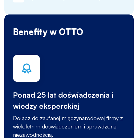
Benefity w OTTO
Ponad 25 lat doświadczenia i
wiedzy eksperckiej
Dołącz do zaufanej międzynarodowej firmy z
wieloletnim doświadczeniem i sprawdzoną
niezawodnością.