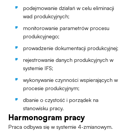
podejmowanie działań w celu eliminacji
wad produkcyjnych;
monitorowanie parametrów procesu
produkcyjnego;
prowadzenie dokumentacji produkcyjnej;
rejestrowanie danych produkcyjnych w
systemie IFS;
wykonywanie czynności wspierających w
procesie produkcyjnym;
dbanie o czystość i porządek na
stanowisku pracy.
Harmonogram pracy
Praca odbywa się w systemie 4-zmianowym.