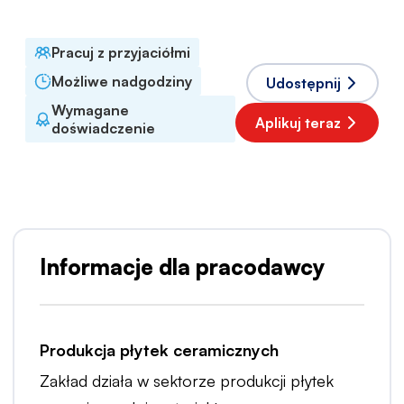
Polski
Pracuj z przyjaciółmi
Możliwe nadgodziny
Udostępnij
Wymagane
Aplikuj teraz
doświadczenie
Informacje dla pracodawcy
Produkcja płytek ceramicznych
Zakład działa w sektorze produkcji płytek