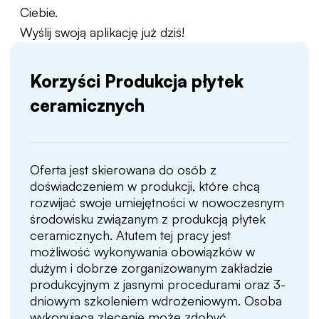
Ciebie.
Wyślij swoją aplikację już dziś!
Korzyści Produkcja płytek
ceramicznych
Oferta jest skierowana do osób z
doświadczeniem w produkcji, które chcą
rozwijać swoje umiejętności w nowoczesnym
środowisku związanym z produkcją płytek
ceramicznych. Atutem tej pracy jest
możliwość wykonywania obowiązków w
dużym i dobrze zorganizowanym zakładzie
produkcyjnym z jasnymi procedurami oraz 3-
dniowym szkoleniem wdrożeniowym. Osoba
wykonująca zlecenie może zdobyć