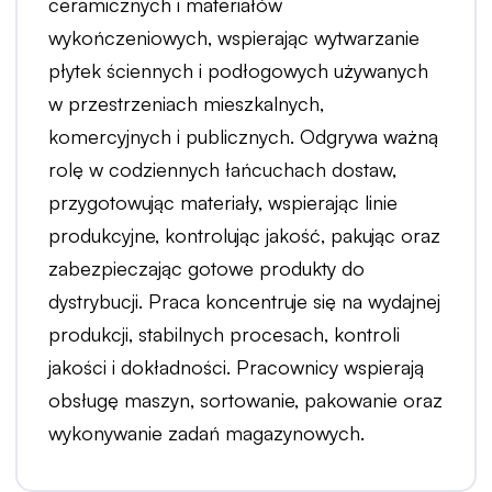
ceramicznych i materiałów
wykończeniowych, wspierając wytwarzanie
płytek ściennych i podłogowych używanych
w przestrzeniach mieszkalnych,
komercyjnych i publicznych. Odgrywa ważną
rolę w codziennych łańcuchach dostaw,
przygotowując materiały, wspierając linie
produkcyjne, kontrolując jakość, pakując oraz
zabezpieczając gotowe produkty do
dystrybucji. Praca koncentruje się na wydajnej
produkcji, stabilnych procesach, kontroli
jakości i dokładności. Pracownicy wspierają
obsługę maszyn, sortowanie, pakowanie oraz
wykonywanie zadań magazynowych.