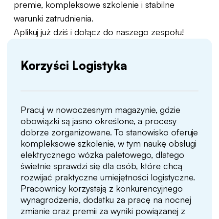
premie, kompleksowe szkolenie i stabilne
warunki zatrudnienia.
Aplikuj już dziś i dołącz do naszego zespołu!
Korzyści Logistyka
Pracuj w nowoczesnym magazynie, gdzie
obowiązki są jasno określone, a procesy
dobrze zorganizowane. To stanowisko oferuje
kompleksowe szkolenie, w tym naukę obsługi
elektrycznego wózka paletowego, dlatego
świetnie sprawdzi się dla osób, które chcą
rozwijać praktyczne umiejętności logistyczne.
Pracownicy korzystają z konkurencyjnego
wynagrodzenia, dodatku za pracę na nocnej
zmianie oraz premii za wyniki powiązanej z