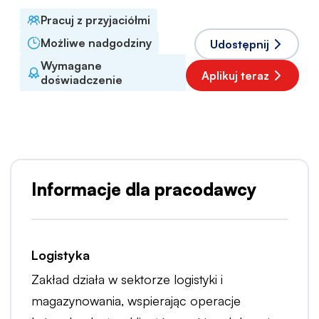
Pracuj z przyjaciółmi
Możliwe nadgodziny
Udostępnij
Wymagane
Aplikuj teraz
doświadczenie
Informacje dla pracodawcy
Logistyka
Zakład działa w sektorze logistyki i
magazynowania, wspierając operacje