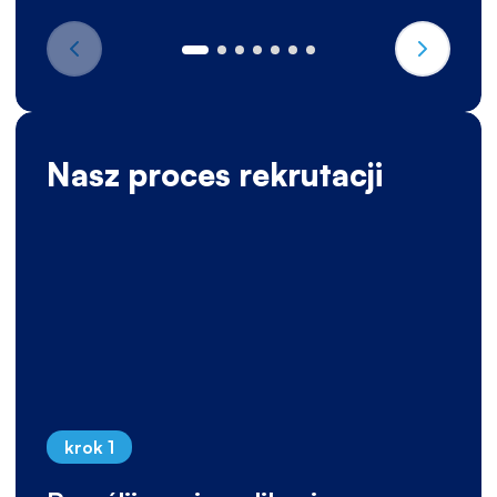
Nasz proces rekrutacji
krok 1