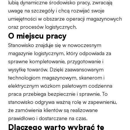
lubią dynamiczne środowisko pracy, zwracają
uwagę na szczegóły i chcą rozwijać swoje
umiejętności w obszarze operacji magazynowych
oraz procesów logistycznych.
O miejscu pracy
Stanowisko znajduje się w nowoczesnym
magazynie logistycznym, który odpowiada za
sprawne kompletowanie, przygotowanie i
wysyłkę towarów. Dzięki zaawansowanym
technologiom magazynowym, skanerom i
elektrycznym wózkom paletowym codzienna
praca przebiega bezpiecznie i sprawnie. To
stanowisko odgrywa ważną rolę w zapewnieniu,
że zamówienia klientów są realizowane
prawidłowo i dostarczane na czas.
Dlaczego warto wybrać tę