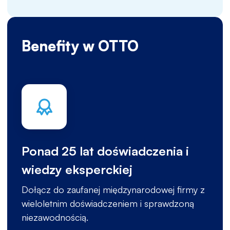
Benefity w OTTO
Ponad 25 lat doświadczenia i
wiedzy eksperckiej
Dołącz do zaufanej międzynarodowej firmy z
wieloletnim doświadczeniem i sprawdzoną
niezawodnością.