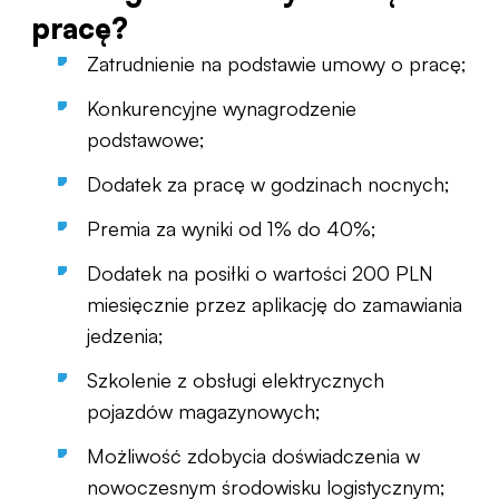
pracę?
Zatrudnienie na podstawie umowy o pracę;
Konkurencyjne wynagrodzenie
podstawowe;
Dodatek za pracę w godzinach nocnych;
Premia za wyniki od 1% do 40%;
Dodatek na posiłki o wartości 200 PLN
miesięcznie przez aplikację do zamawiania
jedzenia;
Szkolenie z obsługi elektrycznych
pojazdów magazynowych;
Możliwość zdobycia doświadczenia w
nowoczesnym środowisku logistycznym;