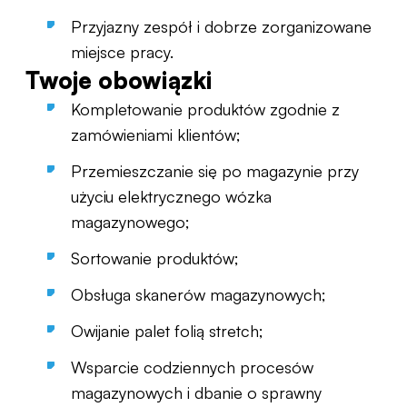
Przyjazny zespół i dobrze zorganizowane
miejsce pracy.
Twoje obowiązki
Kompletowanie produktów zgodnie z
zamówieniami klientów;
Przemieszczanie się po magazynie przy
użyciu elektrycznego wózka
magazynowego;
Sortowanie produktów;
Obsługa skanerów magazynowych;
Owijanie palet folią stretch;
Wsparcie codziennych procesów
magazynowych i dbanie o sprawny