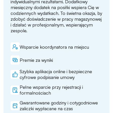
indywidualnymi rezultatami. Dodatkowy
miesięczny dodatek na posiłki wspiera Cię w
codziennych wydatkach. To świetna okazja, by
zdobyć doświadczenie w pracy magazynowej
i działać w profesjonalnym, wspierającym
zespole.
Wsparcie koordynatora na miejscu
Premie za wyniki
Szybka aplikacja online i bezpieczne
cyfrowe podpisanie umowy
Pełne wsparcie przy rejestracji i
formalnościach
Gwarantowane godziny i cotygodniowe
zaliczki wypłacane na czas