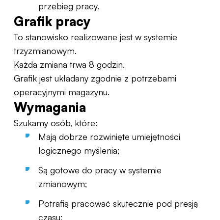
przebieg pracy.
Grafik pracy
To stanowisko realizowane jest w systemie
trzyzmianowym.
Każda zmiana trwa 8 godzin.
Grafik jest układany zgodnie z potrzebami
operacyjnymi magazynu.
Wymagania
Szukamy osób, które:
Mają dobrze rozwinięte umiejętności
logicznego myślenia;
Są gotowe do pracy w systemie
zmianowym;
Potrafią pracować skutecznie pod presją
czasu;