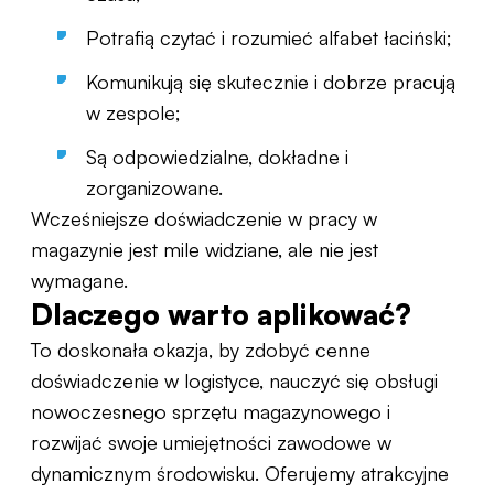
Potrafią czytać i rozumieć alfabet łaciński;
Komunikują się skutecznie i dobrze pracują
w zespole;
Są odpowiedzialne, dokładne i
zorganizowane.
Wcześniejsze doświadczenie w pracy w
magazynie jest mile widziane, ale nie jest
wymagane.
Dlaczego warto aplikować?
To doskonała okazja, by zdobyć cenne
doświadczenie w logistyce, nauczyć się obsługi
nowoczesnego sprzętu magazynowego i
rozwijać swoje umiejętności zawodowe w
dynamicznym środowisku. Oferujemy atrakcyjne