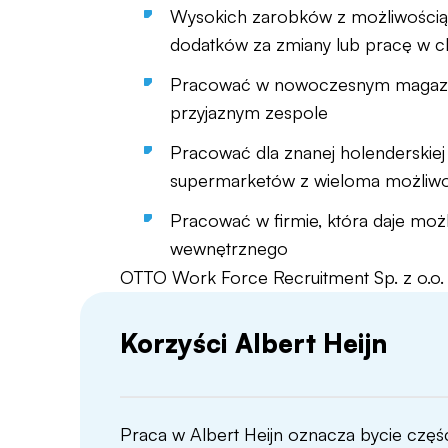
Wysokich zarobków z możliwości
dodatków za zmiany lub pracę w c
Pracować w nowoczesnym magazy
przyjaznym zespole
Pracować dla znanej holenderskiej 
supermarketów z wieloma możliwo
Pracować w firmie, która daje moż
wewnętrznego
OTTO Work Force Recruitment Sp. z o.
Korzyści Albert Heijn
Praca w Albert Heijn oznacza bycie części