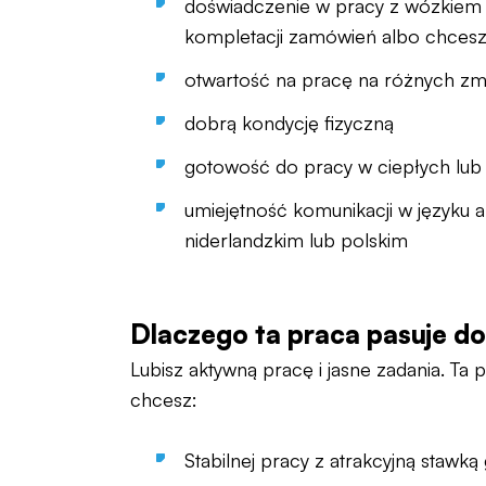
doświadczenie w pracy z wózkiem
kompletacji zamówień albo chcesz
otwartość na pracę na różnych zm
dobrą kondycję fizyczną
gotowość do pracy w ciepłych lub
umiejętność komunikacji w języku a
niderlandzkim lub polskim
Dlaczego ta praca pasuje do
Lubisz aktywną pracę i jasne zadania. Ta pra
chcesz:
Stabilnej pracy z atrakcyjną stawk