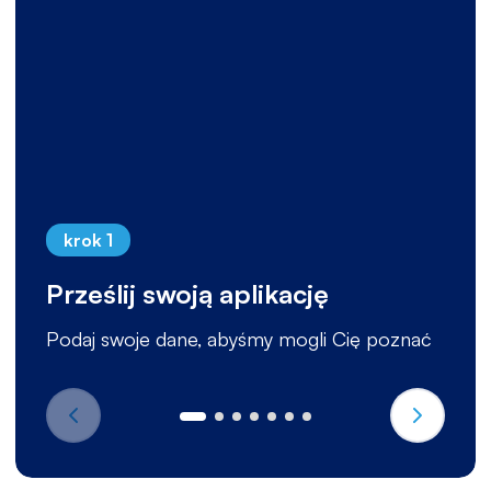
krok 1
Prześlij swoją aplikację
Podaj swoje dane, abyśmy mogli Cię poznać