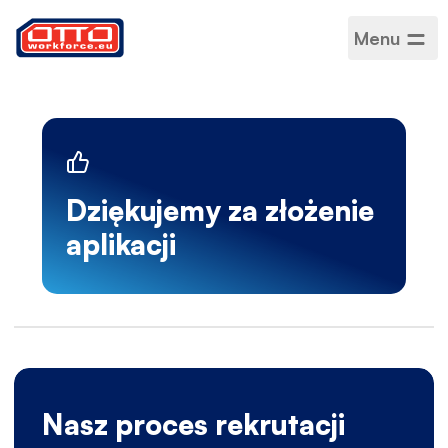
Menu
Dziękujemy za złożenie
aplikacji
Nasz proces rekrutacji