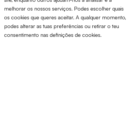
melhorar os nossos serviços. Podes escolher quais
os cookies que queres aceitar. A qualquer momento,
podes alterar as tuas preferências ou retirar o teu
consentimento nas definições de cookies.