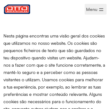
Menu
Política de cookies
Nesta página encontras uma visão geral dos cookies
que utilizamos no nosso website. Os cookies são
pequenos ficheiros de texto que são guardados no
teu dispositivo quando visitas um website. Ajudam-
nos a fazer com que o site funcione corretamente, a
mantê-lo seguro e a perceber como as pessoas
visitantes o utilizam. Usamos cookies para melhorar
a tua experiência, por exemplo, ao lembrar as tuas
preferências e mostrar conteúdo relevante. Alguns
cookies são necessários para o funcionamento do
site, enquanto outros ajudam-nos a analisar e a