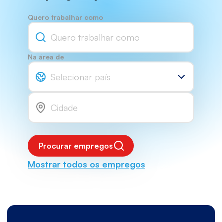
Quero trabalhar como
Na área de
Selecionar país
Procurar empregos
Mostrar todos os empregos