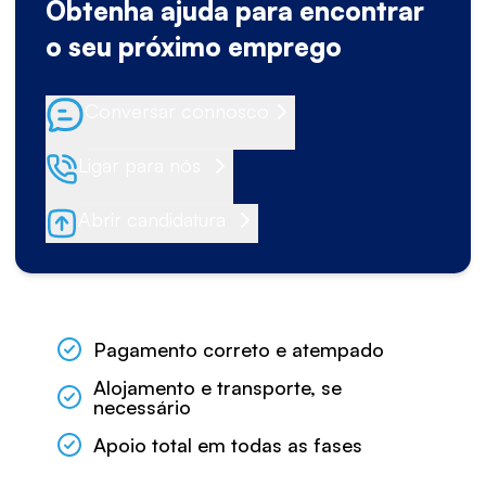
Obtenha ajuda para encontrar
o seu próximo emprego
Conversar connosco
Ligar para nós
Abrir candidatura
Pagamento correto e atempado
Alojamento e transporte, se
necessário
Apoio total em todas as fases