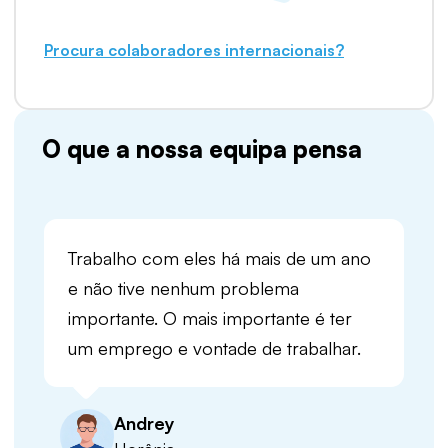
Procura colaboradores internacionais?
O que a nossa equipa pensa
Trabalho com eles há mais de um ano
e não tive nenhum problema
importante. O mais importante é ter
um emprego e vontade de trabalhar.
Andrey