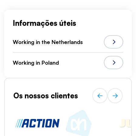
Informações úteis
Working in the Netherlands
Working in Poland
Os nossos clientes