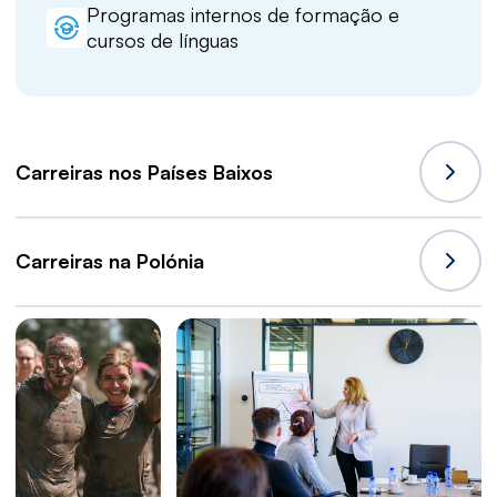
Programas internos de formação e
cursos de línguas
Carreiras nos Países Baixos
Carreiras na Polónia