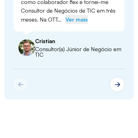
como colaborador flex e tornei-me
Consultor de Negócios de TIC em três
meses. Na OTT...
Ver mais
Cristian
Consultor(a) Júnior de Negócio em
TIC