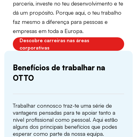
parceria, investe no teu desenvolvimento e te
dá um propósito. Porque aqui, o teu trabalho
faz mesmo a diferença para pessoas e
empresas em toda a Europa.
Descobre carreiras nas áreas
corporativas
Benefícios de trabalhar na
OTTO
Trabalhar connosco traz-te uma série de
vantagens pensadas para te apoiar tanto a
nível profissional como pessoal. Aqui estão
alguns dos principais benefícios que podes
esperar como parte da nossa equipa.