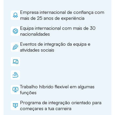
Empresa internacional de confiança com
mais de 25 anos de experiência
Equipa internacional com mais de 30
nacionalidades
Eventos de integração da equipa e
atividades sociais
Trabalho híbrido flexível em algumas
funções
Programa de integração orientado para
começares a tua carreira