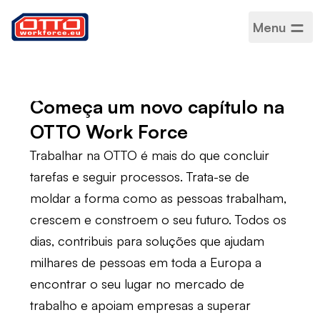
Menu
Carreiras
corporativas na
OTTO
Começa um novo capítulo na
OTTO Work Force
Trabalhar na OTTO é mais do que concluir
tarefas e seguir processos. Trata-se de
moldar a forma como as pessoas trabalham,
crescem e constroem o seu futuro. Todos os
dias, contribuis para soluções que ajudam
milhares de pessoas em toda a Europa a
encontrar o seu lugar no mercado de
trabalho e apoiam empresas a superar