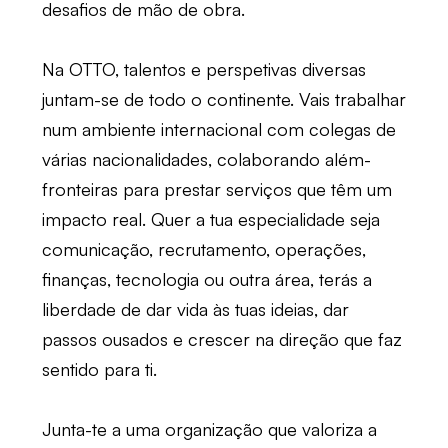
desafios de mão de obra.
Na OTTO, talentos e perspetivas diversas
juntam-se de todo o continente. Vais trabalhar
num ambiente internacional com colegas de
várias nacionalidades, colaborando além-
fronteiras para prestar serviços que têm um
impacto real. Quer a tua especialidade seja
comunicação, recrutamento, operações,
finanças, tecnologia ou outra área, terás a
liberdade de dar vida às tuas ideias, dar
passos ousados e crescer na direção que faz
sentido para ti.
Junta-te a uma organização que valoriza a