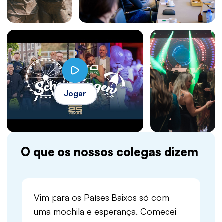
Jogar
O que os nossos colegas dizem
Vim para os Países Baixos só com
uma mochila e esperança. Comecei