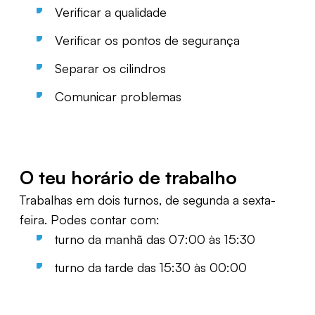
Verificar a qualidade
Verificar os pontos de segurança
Separar os cilindros
Comunicar problemas
O teu horário de trabalho
Trabalhas em dois turnos, de segunda a sexta-
feira. Podes contar com:
turno da manhã das 07:00 às 15:30
turno da tarde das 15:30 às 00:00