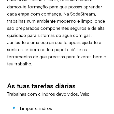
damos-te formação para que possas aprender
cada etapa com confiança. Na SodaStream,
trabalhas num ambiente moderno e limpo, onde
são preparados componentes seguros e de alta
qualidade para sistemas de água com gás.
Juntas-te a uma equipa que te apoia, ajuda-te a
sentires-te bem no teu papel e dá-te as
ferramentas de que precisas para fazeres bem o
teu trabalho.
As tuas tarefas diárias
Trabalhas com cilindros devolvidos. Vais:
Limpar cilindros