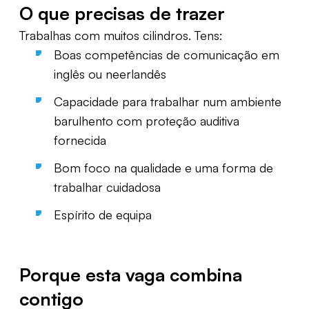
O que precisas de trazer
Trabalhas com muitos cilindros. Tens:
Boas competências de comunicação em
inglês ou neerlandês
Capacidade para trabalhar num ambiente
barulhento com proteção auditiva
fornecida
Bom foco na qualidade e uma forma de
trabalhar cuidadosa
Espírito de equipa
Porque esta vaga combina
contigo