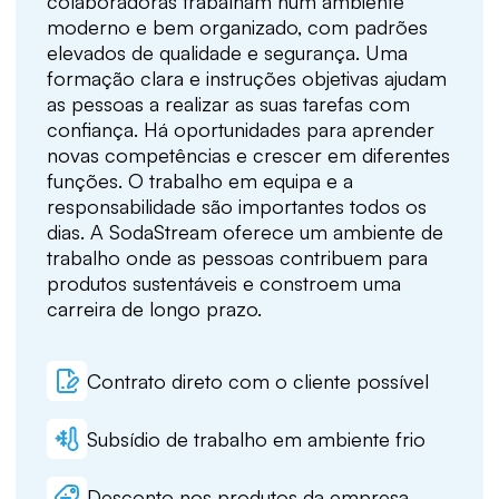
colaboradoras trabalham num ambiente
moderno e bem organizado, com padrões
elevados de qualidade e segurança. Uma
formação clara e instruções objetivas ajudam
as pessoas a realizar as suas tarefas com
confiança. Há oportunidades para aprender
novas competências e crescer em diferentes
funções. O trabalho em equipa e a
responsabilidade são importantes todos os
dias. A SodaStream oferece um ambiente de
trabalho onde as pessoas contribuem para
produtos sustentáveis e constroem uma
carreira de longo prazo.
Contrato direto com o cliente possível
Subsídio de trabalho em ambiente frio
Desconto nos produtos da empresa