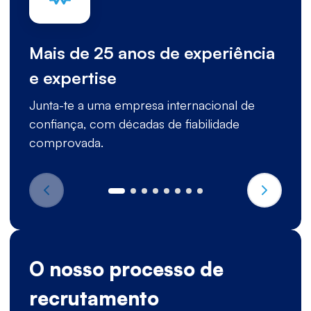
Mais de 25 anos de experiência
e expertise
Junta-te a uma empresa internacional de
confiança, com décadas de fiabilidade
comprovada.
O nosso processo de
recrutamento