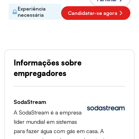
Experiência
Candidatar-se agora
necessária
Informações sobre
empregadores
SodaStream
A SodaStream é a empresa
líder mundial em sistemas
para fazer água com gás em casa. A