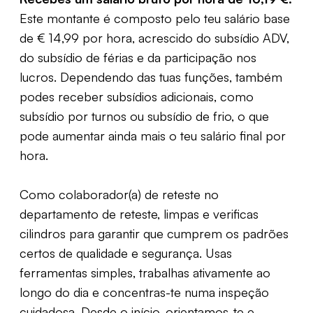
Este montante é composto pelo teu salário base
de € 14,99 por hora, acrescido do subsídio ADV,
do subsídio de férias e da participação nos
lucros. Dependendo das tuas funções, também
podes receber subsídios adicionais, como
subsídio por turnos ou subsídio de frio, o que
pode aumentar ainda mais o teu salário final por
hora.
Como colaborador(a) de reteste no
departamento de reteste, limpas e verificas
cilindros para garantir que cumprem os padrões
certos de qualidade e segurança. Usas
ferramentas simples, trabalhas ativamente ao
longo do dia e concentras-te numa inspeção
cuidadosa. Desde o início, orientamos-te e