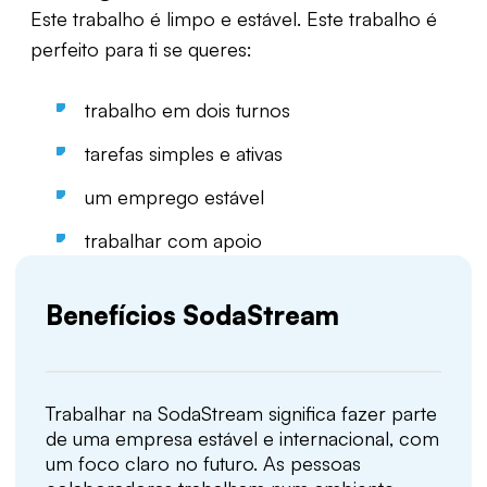
Este trabalho é limpo e estável. Este trabalho é
perfeito para ti se queres:
trabalho em dois turnos
tarefas simples e ativas
um emprego estável
trabalhar com apoio
Benefícios SodaStream
Trabalhar na SodaStream significa fazer parte
de uma empresa estável e internacional, com
um foco claro no futuro. As pessoas