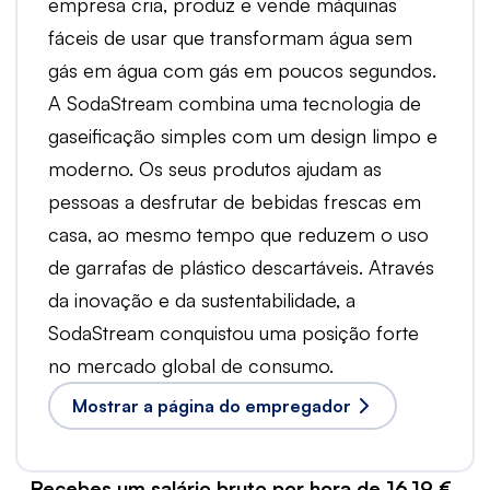
empresa cria, produz e vende máquinas
fáceis de usar que transformam água sem
gás em água com gás em poucos segundos.
A SodaStream combina uma tecnologia de
gaseificação simples com um design limpo e
moderno. Os seus produtos ajudam as
pessoas a desfrutar de bebidas frescas em
casa, ao mesmo tempo que reduzem o uso
de garrafas de plástico descartáveis. Através
da inovação e da sustentabilidade, a
SodaStream conquistou uma posição forte
no mercado global de consumo.
Mostrar a página do empregador
Recebes um salário bruto por hora de 16,19 €.