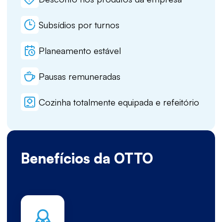
Subsídios por turnos
Planeamento estável
Pausas remuneradas
Cozinha totalmente equipada e refeitório
Benefícios da OTTO