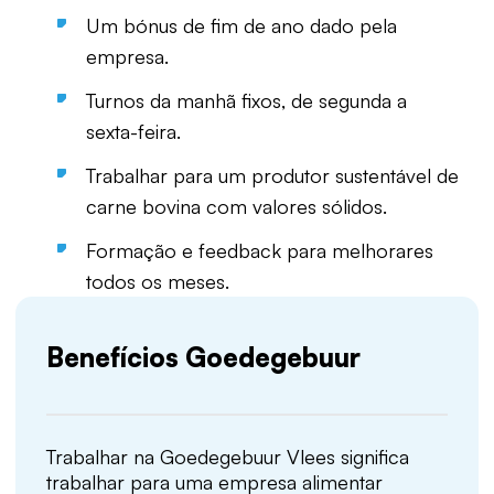
Um bónus de fim de ano dado pela
empresa.
Turnos da manhã fixos, de segunda a
sexta-feira.
Trabalhar para um produtor sustentável de
carne bovina com valores sólidos.
Formação e feedback para melhorares
todos os meses.
Benefícios Goedegebuur
Trabalhar na Goedegebuur Vlees significa
trabalhar para uma empresa alimentar