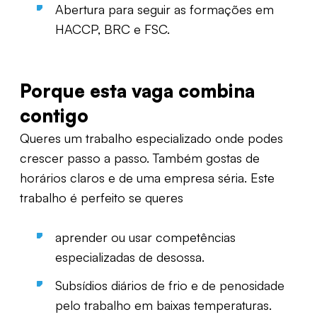
Abertura para seguir as formações em
HACCP, BRC e FSC.
Porque esta vaga combina
contigo
Queres um trabalho especializado onde podes
crescer passo a passo. Também gostas de
horários claros e de uma empresa séria. Este
trabalho é perfeito se queres
aprender ou usar competências
especializadas de desossa.
Subsídios diários de frio e de penosidade
pelo trabalho em baixas temperaturas.