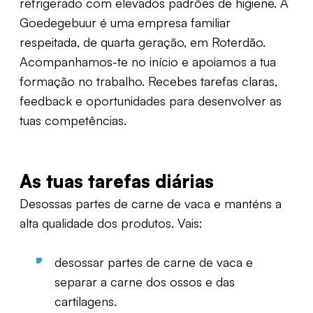
refrigerado com elevados padrões de higiene. A
Goedegebuur é uma empresa familiar
respeitada, de quarta geração, em Roterdão.
Acompanhamos-te no início e apoiamos a tua
formação no trabalho. Recebes tarefas claras,
feedback e oportunidades para desenvolver as
tuas competências.
As tuas tarefas diárias
Desossas partes de carne de vaca e manténs a
alta qualidade dos produtos. Vais:
desossar partes de carne de vaca e
separar a carne dos ossos e das
cartilagens.