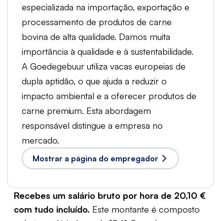
especializada na importação, exportação e
processamento de produtos de carne
bovina de alta qualidade. Damos muita
importância à qualidade e à sustentabilidade.
A Goedegebuur utiliza vacas europeias de
dupla aptidão, o que ajuda a reduzir o
impacto ambiental e a oferecer produtos de
carne premium. Esta abordagem
responsável distingue a empresa no
mercado.
Mostrar a página do empregador
Recebes um salário bruto por hora de 20,10 €
com tudo incluído.
Este montante é composto