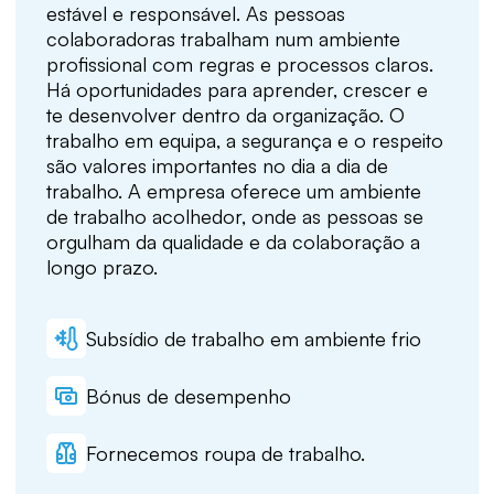
estável e responsável. As pessoas
colaboradoras trabalham num ambiente
profissional com regras e processos claros.
Há oportunidades para aprender, crescer e
te desenvolver dentro da organização. O
trabalho em equipa, a segurança e o respeito
são valores importantes no dia a dia de
trabalho. A empresa oferece um ambiente
de trabalho acolhedor, onde as pessoas se
orgulham da qualidade e da colaboração a
longo prazo.
Subsídio de trabalho em ambiente frio
Bónus de desempenho
Fornecemos roupa de trabalho.