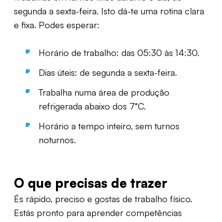
segunda a sexta-feira. Isto dá-te uma rotina clara
e fixa. Podes esperar:
Horário de trabalho: das 05:30 às 14:30.
Dias úteis: de segunda a sexta-feira.
Trabalha numa área de produção
refrigerada abaixo dos 7°C.
Horário a tempo inteiro, sem turnos
noturnos.
O que precisas de trazer
És rápido, preciso e gostas de trabalho físico.
Estás pronto para aprender competências