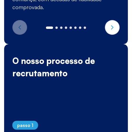
comprovada.
O nosso processo de
recrutamento
passo 1