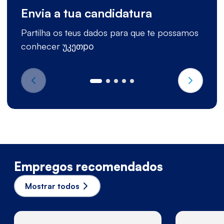
Envia a tua candidatura
Partilha os teus dados para que te possamos
conhecer უკეთро
Empregos recomendados
Mostrar todos