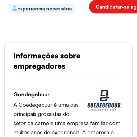
Candidatar-se ag
Experiência necessária
Informações sobre
empregadores
Goedegebuur
A Goedegebuur é uma das
principais grossistas do
setor da carne e uma empresa familiar com
muitos anos de experiência. A empresa é