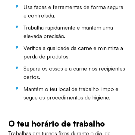
Usa facas e ferramentas de forma segura
e controlada.
Trabalha rapidamente e mantém uma
elevada precisão.
Verifica a qualidade da carne e minimiza a
perda de produtos.
Separa os ossos e a carne nos recipientes
certos.
Mantém o teu local de trabalho limpo e
segue os procedimentos de higiene.
O teu horário de trabalho
Trabalhas em turnos fixos durante o dia, de