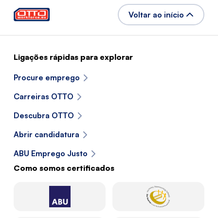
Voltar ao início
Ligações rápidas para explorar
Procure emprego
Carreiras OTTO
Descubra OTTO
Abrir candidatura
ABU Emprego Justo
Como somos certificados