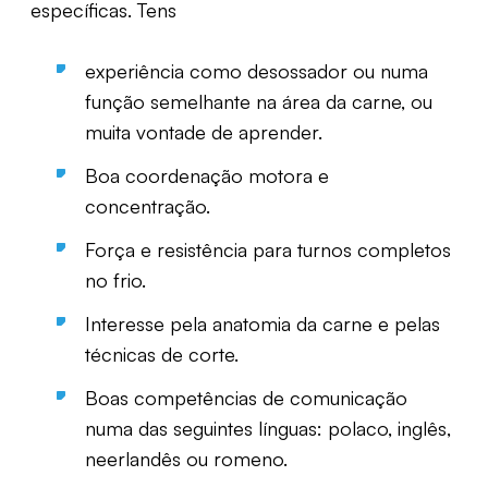
específicas. Tens
experiência como desossador ou numa
função semelhante na área da carne, ou
muita vontade de aprender.
Boa coordenação motora e
concentração.
Força e resistência para turnos completos
no frio.
Interesse pela anatomia da carne e pelas
técnicas de corte.
Boas competências de comunicação
numa das seguintes línguas: polaco, inglês,
neerlandês ou romeno.