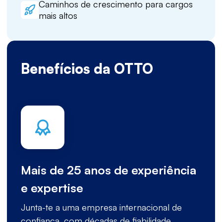
Caminhos de crescimento para cargos
mais altos
Benefícios da OTTO
Mais de 25 anos de experiência
e expertise
Junta-te a uma empresa internacional de
confiança, com décadas de fiabilidade