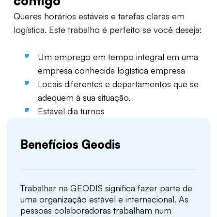
contigo
Queres horários estáveis e tarefas claras em
logística
. Este trabalho é perfeito se você deseja:
Um emprego em tempo integral em uma
empresa conhecida
logística
empresa
Locais diferentes
e departamentos que se
adequem à sua situação.
Estável
dia
turnos
Benefícios Geodis
Trabalhar na GEODIS significa fazer parte de
uma organização estável e internacional. As
pessoas colaboradoras trabalham num