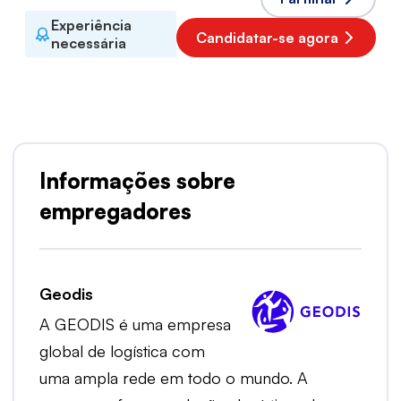
Experiência
Candidatar-se agora
necessária
Informações sobre
empregadores
Geodis
A GEODIS é uma empresa
global de logística com
uma ampla rede em todo o mundo. A