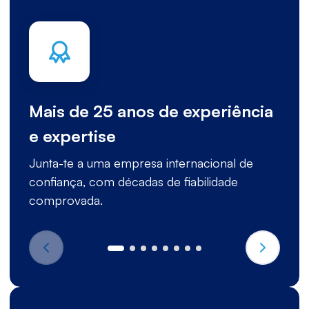
Mais de 25 anos de experiência
e expertise
Junta-te a uma empresa internacional de
confiança, com décadas de fiabilidade
comprovada.