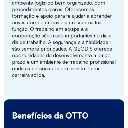
ambiente logístico bem organizado, com
procedimentos claros. Oferecemos
formação e apoio para te ajudar a aprender
novas competências e a crescer na tua
função. O trabalho em equipa e a
cooperação são muito importantes no dia a
dia de trabalho. A segurança e a fiabilidade
são sempre prioridades. A GEODIS oferece
oportunidades de desenvolvimento a longo
prazo e um ambiente de trabalho profissional
onde as pessoas podem construir uma
carreira sólida.
Benefícios da OTTO