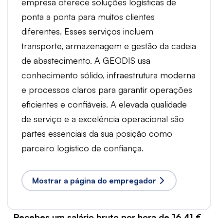
empresa oferece soluções logísticas de
ponta a ponta para muitos clientes
diferentes. Esses serviços incluem
transporte, armazenagem e gestão da cadeia
de abastecimento. A GEODIS usa
conhecimento sólido, infraestrutura moderna
e processos claros para garantir operações
eficientes e confiáveis. A elevada qualidade
de serviço e a excelência operacional são
partes essenciais da sua posição como
parceiro logístico de confiança.
Mostrar a página do empregador
Recebes um salário bruto por hora de 16,41 €.