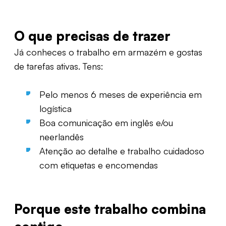
O que precisas de trazer
Já conheces o trabalho em armazém e gostas
de tarefas ativas. Tens:
Pelo menos 6 meses de experiência em
logística
Boa comunicação
em inglês e/ou
neerlandês
Atenção ao detalhe e trabalho cuidadoso
com etiquetas e encomendas
Porque este trabalho combina