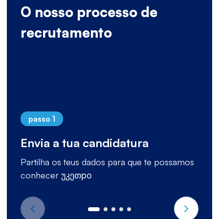
O nosso processo de
recrutamento
passo 1
Envia a tua candidatura
Partilha os teus dados para que te possamos
conhecer უკეთро