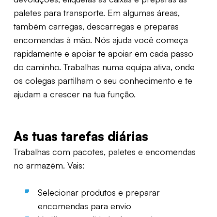
paletes para transporte. Em algumas áreas,
também carregas,
descarregas
e preparas
encomendas à mão.
Nós
ajuda
você começa
rapidamente e
apoiar
te apoiar em cada passo
do caminho. Trabalhas numa equipa ativa, onde
os colegas partilham o seu conhecimento e te
ajudam a crescer na tua função.
As tuas tarefas diárias
Trabalhas com pacotes,
paletes
e encomendas
no armazém. Vais:
Selecionar produtos e preparar
encomendas para envio