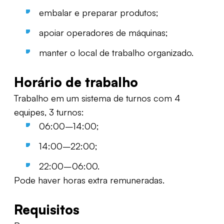
embalar e preparar produtos;
apoiar operadores de máquinas;
manter o local de trabalho organizado.
Horário de trabalho
Trabalho em um sistema de turnos com 4
equipes, 3 turnos:
06:00–14:00;
14:00–22:00;
22:00–06:00.
Pode haver horas extra remuneradas.
Requisitos