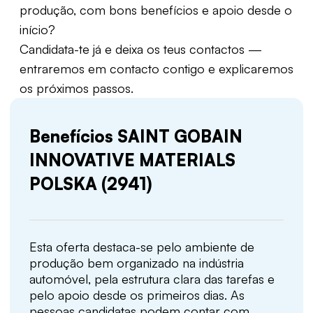
produção, com bons benefícios e apoio desde o
início?
Candidata-te já e deixa os teus contactos —
entraremos em contacto contigo e explicaremos
os próximos passos.
Benefícios SAINT GOBAIN
INNOVATIVE MATERIALS
POLSKA (2941)
Esta oferta destaca-se pelo ambiente de
produção bem organizado na indústria
automóvel, pela estrutura clara das tarefas e
pelo apoio desde os primeiros dias. As
pessoas candidatas podem contar com