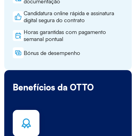
documentação
Candidatura online rápida e assinatura
digital segura do contrato
Horas garantidas com pagamento
semanal pontual
Bónus de desempenho
Benefícios da OTTO