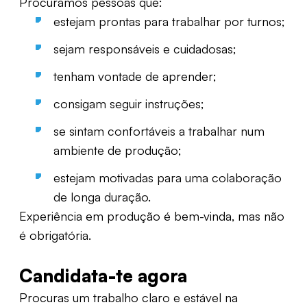
Procuramos pessoas que:
estejam prontas para trabalhar por turnos;
sejam responsáveis e cuidadosas;
tenham vontade de aprender;
consigam seguir instruções;
se sintam confortáveis a trabalhar num
ambiente de produção;
estejam motivadas para uma colaboração
de longa duração.
Experiência em produção é bem-vinda, mas não
é obrigatória.
Candidata-te agora
Procuras um trabalho claro e estável na