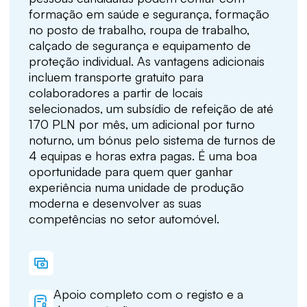
formação em saúde e segurança, formação
no posto de trabalho, roupa de trabalho,
calçado de segurança e equipamento de
proteção individual. As vantagens adicionais
incluem transporte gratuito para
colaboradores a partir de locais
selecionados, um subsídio de refeição de até
170 PLN por mês, um adicional por turno
noturno, um bónus pelo sistema de turnos de
4 equipas e horas extra pagas. É uma boa
oportunidade para quem quer ganhar
experiência numa unidade de produção
moderna e desenvolver as suas
competências no setor automóvel.
Apoio completo com o registo e a