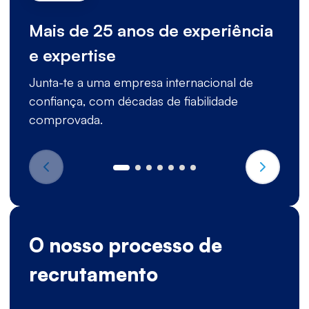
Mais de 25 anos de experiência
e expertise
Junta-te a uma empresa internacional de
confiança, com décadas de fiabilidade
comprovada.
O nosso processo de
recrutamento