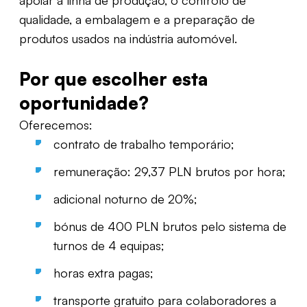
apoiar a linha de produção, o controlo de
qualidade, a embalagem e a preparação de
produtos usados na indústria automóvel.
Por que escolher esta
oportunidade?
Oferecemos:
contrato de trabalho temporário;
remuneração: 29,37 PLN brutos por hora;
adicional noturno de 20%;
bónus de 400 PLN brutos pelo sistema de
turnos de 4 equipas;
horas extra pagas;
transporte gratuito para colaboradores a