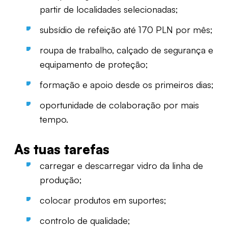
partir de localidades selecionadas;
subsídio de refeição até 170 PLN por mês;
roupa de trabalho, calçado de segurança e
equipamento de proteção;
formação e apoio desde os primeiros dias;
oportunidade de colaboração por mais
tempo.
As tuas tarefas
carregar e descarregar vidro da linha de
produção;
colocar produtos em suportes;
controlo de qualidade;