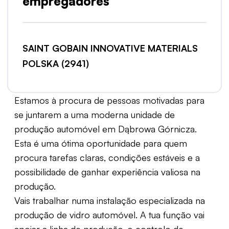
empregadores
SAINT GOBAIN INNOVATIVE MATERIALS
POLSKA (2941)
Estamos à procura de pessoas motivadas para
se juntarem a uma moderna unidade de
produção automóvel em Dąbrowa Górnicza.
Esta é uma ótima oportunidade para quem
procura tarefas claras, condições estáveis e a
possibilidade de ganhar experiência valiosa na
produção.
Vais trabalhar numa instalação especializada na
produção de vidro automóvel. A tua função vai