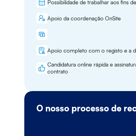
Possibilidade de trabalhar aos fins 
Apoio da coordenação OnSite
Apoio completo com o registo e a
Candidatura online rápida e assinatur
contrato
O nosso processo de re