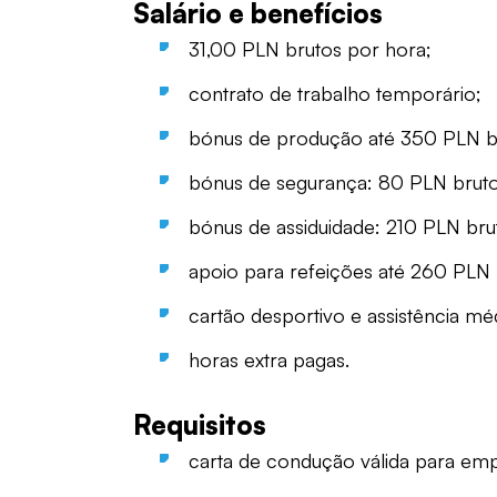
Salário e benefícios
31,00 PLN brutos por hora;
contrato de trabalho temporário;
bónus de produção até 350 PLN b
bónus de segurança: 80 PLN brut
bónus de assiduidade: 210 PLN bru
apoio para refeições até 260 PLN
cartão desportivo e assistência méd
horas extra pagas.
Requisitos
carta de condução válida para em