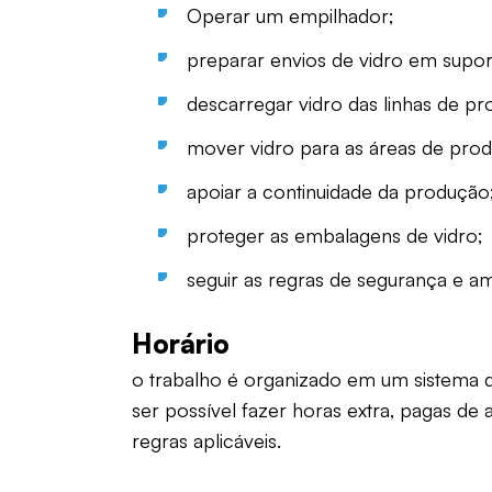
Operar um empilhador;
preparar envios de vidro em supor
descarregar vidro das linhas de p
mover vidro para as áreas de pro
apoiar a continuidade da produção
proteger as embalagens de vidro;
seguir as regras de segurança e am
Horário
o trabalho é organizado em um sistema d
ser possível fazer horas extra, pagas d
regras aplicáveis.