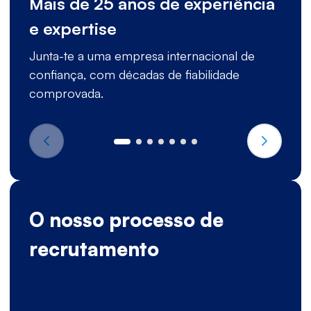
Mais de 25 anos de experiência
e expertise
Junta-te a uma empresa internacional de
confiança, com décadas de fiabilidade
comprovada.
O nosso processo de
recrutamento