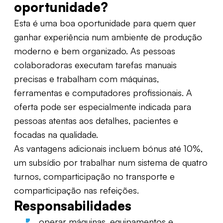
oportunidade?
Esta é uma boa oportunidade para quem quer
ganhar experiência num ambiente de produção
moderno e bem organizado. As pessoas
colaboradoras executam tarefas manuais
precisas e trabalham com máquinas,
ferramentas e computadores profissionais. A
oferta pode ser especialmente indicada para
pessoas atentas aos detalhes, pacientes e
focadas na qualidade.
As vantagens adicionais incluem bónus até 10%,
um subsídio por trabalhar num sistema de quatro
turnos, comparticipação no transporte e
comparticipação nas refeições.
Responsabilidades
operar máquinas, equipamentos e