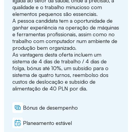
ligada ao setor da saúde, onde a precisão, a
qualidade e o trabalho minucioso com
elementos pequenos são essenciais.
A pessoa candidata tem a oportunidade de
ganhar experiência na operação de máquinas
e ferramentas profissionais, assim como no
trabalho com computador num ambiente de
produção bem organizado.
As vantagens desta oferta incluem um
sistema de 4 dias de trabalho / 4 dias de
folga, bónus até 10%, um subsídio para o
sistema de quatro turnos, reembolso dos
custos de deslocação e subsídio de
alimentação de 40 PLN por dia.
Bónus de desempenho
Planeamento estável