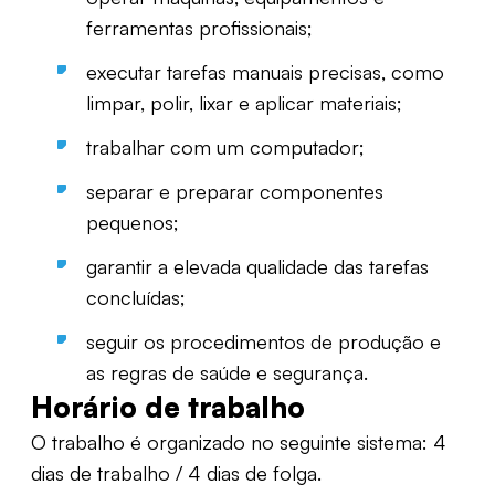
ferramentas profissionais;
executar tarefas manuais precisas, como
limpar, polir, lixar e aplicar materiais;
trabalhar com um computador;
separar e preparar componentes
pequenos;
garantir a elevada qualidade das tarefas
concluídas;
seguir os procedimentos de produção e
as regras de saúde e segurança.
Horário de trabalho
O trabalho é organizado no seguinte sistema: 4
dias de trabalho / 4 dias de folga.