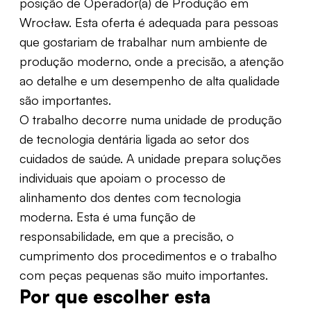
posição de Operador(a) de Produção em
Wrocław. Esta oferta é adequada para pessoas
que gostariam de trabalhar num ambiente de
produção moderno, onde a precisão, a atenção
ao detalhe e um desempenho de alta qualidade
são importantes.
O trabalho decorre numa unidade de produção
de tecnologia dentária ligada ao setor dos
cuidados de saúde. A unidade prepara soluções
individuais que apoiam o processo de
alinhamento dos dentes com tecnologia
moderna. Esta é uma função de
responsabilidade, em que a precisão, o
cumprimento dos procedimentos e o trabalho
com peças pequenas são muito importantes.
Por que escolher esta