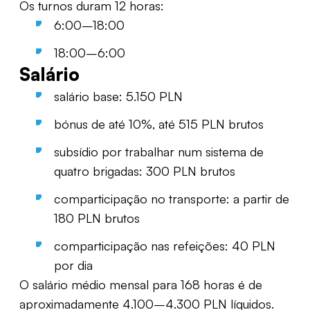
Os turnos duram 12 horas:
6:00–18:00
18:00–6:00
Salário
salário base: 5.150 PLN
bónus de até 10%, até 515 PLN brutos
subsídio por trabalhar num sistema de
quatro brigadas: 300 PLN brutos
comparticipação no transporte: a partir de
180 PLN brutos
comparticipação nas refeições: 40 PLN
por dia
O salário médio mensal para 168 horas é de
aproximadamente 4.100–4.300 PLN líquidos.