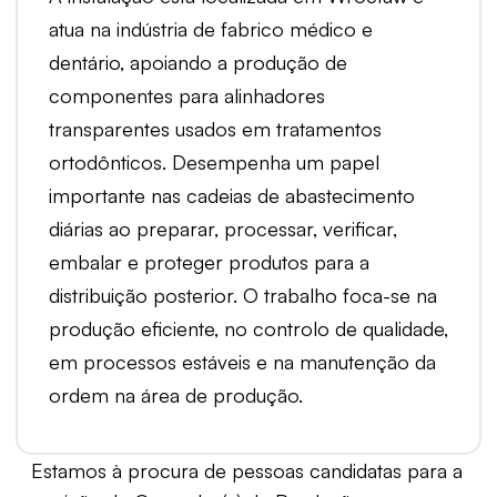
atua na indústria de fabrico médico e
dentário, apoiando a produção de
componentes para alinhadores
transparentes usados em tratamentos
ortodônticos. Desempenha um papel
importante nas cadeias de abastecimento
diárias ao preparar, processar, verificar,
embalar e proteger produtos para a
distribuição posterior. O trabalho foca-se na
produção eficiente, no controlo de qualidade,
em processos estáveis e na manutenção da
ordem na área de produção.
Estamos à procura de pessoas candidatas para a