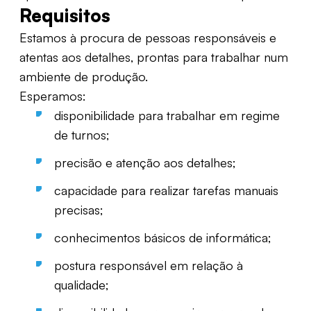
Requisitos
Estamos à procura de pessoas responsáveis e
atentas aos detalhes, prontas para trabalhar num
ambiente de produção.
Esperamos:
disponibilidade para trabalhar em regime
de turnos;
precisão e atenção aos detalhes;
capacidade para realizar tarefas manuais
precisas;
conhecimentos básicos de informática;
postura responsável em relação à
qualidade;