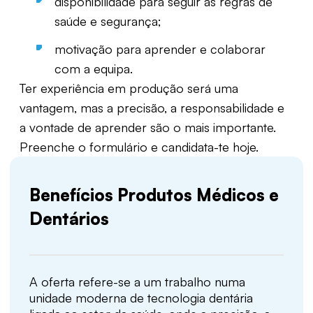
disponibilidade para seguir as regras de
saúde e segurança;
motivação para aprender e colaborar
com a equipa.
Ter experiência em produção será uma
vantagem, mas a precisão, a responsabilidade e
a vontade de aprender são o mais importante.
Preenche o formulário e candidata-te hoje.
Benefícios Produtos Médicos e
Dentários
A oferta refere-se a um trabalho numa
unidade moderna de tecnologia dentária