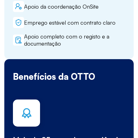
Apoio da coordenação OnSite
Emprego estável com contrato claro
Apoio completo com o registo e a
documentação
Benefícios da OTTO