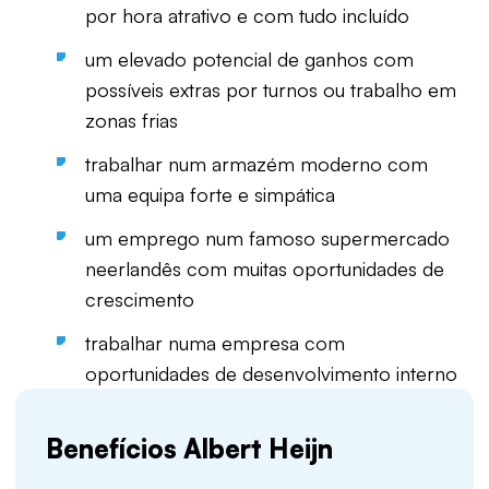
por hora atrativo e com tudo incluído
um elevado potencial de ganhos com
possíveis extras por turnos ou trabalho em
zonas frias
trabalhar num armazém moderno com
uma equipa forte e simpática
um emprego num famoso supermercado
neerlandês com muitas oportunidades de
crescimento
trabalhar numa empresa com
oportunidades de desenvolvimento interno
Benefícios Albert Heijn