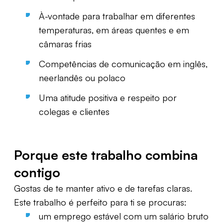
À-vontade para trabalhar em diferentes
temperaturas, em áreas quentes e em
câmaras frias
Competências de comunicação em inglês,
neerlandês ou polaco
Uma atitude positiva e respeito por
colegas e clientes
Porque este trabalho combina
contigo
Gostas de te manter ativo e de tarefas claras.
Este trabalho é perfeito para ti se procuras:
um emprego estável com um salário bruto