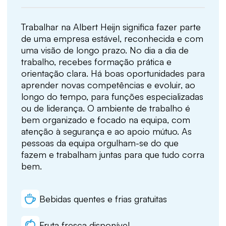
Trabalhar na Albert Heijn significa fazer parte
de uma empresa estável, reconhecida e com
uma visão de longo prazo. No dia a dia de
trabalho, recebes formação prática e
orientação clara. Há boas oportunidades para
aprender novas competências e evoluir, ao
longo do tempo, para funções especializadas
ou de liderança. O ambiente de trabalho é
bem organizado e focado na equipa, com
atenção à segurança e ao apoio mútuo. As
pessoas da equipa orgulham-se do que
fazem e trabalham juntas para que tudo corra
bem.
Bebidas quentes e frias gratuitas
Fruta fresca disponível