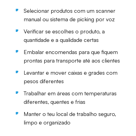
Selecionar produtos com um scanner
manual ou sistema de picking por voz
Verificar se escolhes o produto, a
quantidade e a qualidade certas
Embalar encomendas para que fiquem
prontas para transporte até aos clientes
Levantar e mover caixas e grades com
pesos diferentes
Trabalhar em áreas com temperaturas
diferentes, quentes e frias
Manter o teu local de trabalho seguro,
limpo e organizado