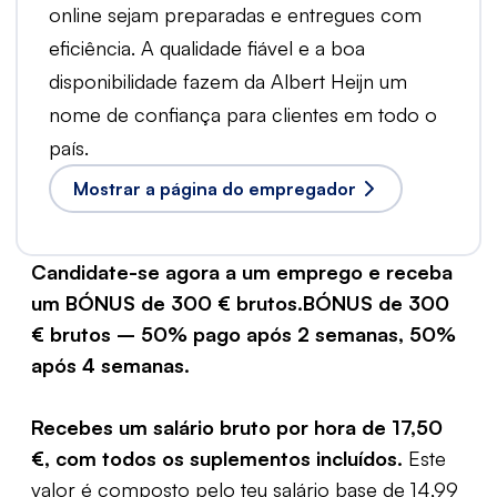
online sejam preparadas e entregues com
eficiência. A qualidade fiável e a boa
disponibilidade fazem da Albert Heijn um
nome de confiança para clientes em todo o
país.
Mostrar a página do empregador
Candidate-se agora a um emprego e receba
um BÓNUS de 300 € brutos.BÓNUS de 300
€ brutos – 50% pago após 2 semanas, 50%
após 4 semanas.
Recebes um salário bruto por hora de 17,50
€, com todos os suplementos incluídos.
Este
valor é composto pelo teu salário base de 14,99