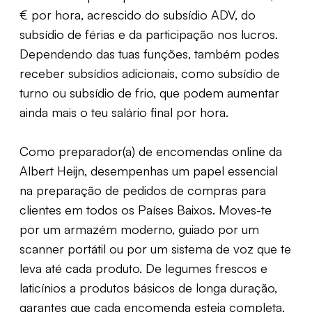
€ por hora, acrescido do subsídio ADV, do
subsídio de férias e da participação nos lucros.
Dependendo das tuas funções, também podes
receber subsídios adicionais, como subsídio de
turno ou subsídio de frio, que podem aumentar
ainda mais o teu salário final por hora.
Como preparador(a) de encomendas online da
Albert Heijn, desempenhas um papel essencial
na preparação de pedidos de compras para
clientes em todos os Países Baixos. Moves-te
por um armazém moderno, guiado por um
scanner portátil ou por um sistema de voz que te
leva até cada produto. De legumes frescos e
laticínios a produtos básicos de longa duração,
garantes que cada encomenda esteja completa,