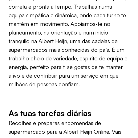
correta e pronta a tempo. Trabalhas numa
equipa simpática e dinâmica, onde cada turno te
mantém em movimento. Apoiamos-te no
planeamento, na orientação e num início
tranquilo na Albert Heijn, uma das cadeias de
supermercados mais conhecidas do país. É um
trabalho cheio de variedade, espírito de equipa e
energia, perfeito para ti se gostas de te manter
ativo e de contribuir para um serviço em que
milhões de pessoas confiam.
As tuas tarefas diárias
Recolhes e preparas encomendas de
supermercado para a Albert Heijn Online. Vais: