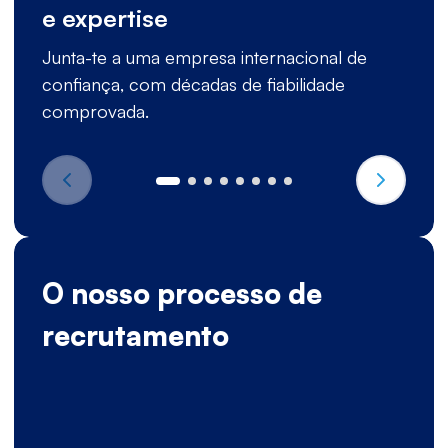
e expertise
Junta-te a uma empresa internacional de
confiança, com décadas de fiabilidade
comprovada.
O nosso processo de
recrutamento