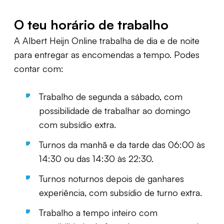
O teu horário de trabalho
A Albert Heijn Online trabalha de dia e de noite
para entregar as encomendas a tempo. Podes
contar com:
Trabalho de segunda a sábado, com
possibilidade de trabalhar ao domingo
com subsídio extra.
Turnos da manhã e da tarde das 06:00 às
14:30 ou das 14:30 às 22:30.
Turnos noturnos depois de ganhares
experiência, com subsídio de turno extra.
Trabalho a tempo inteiro com