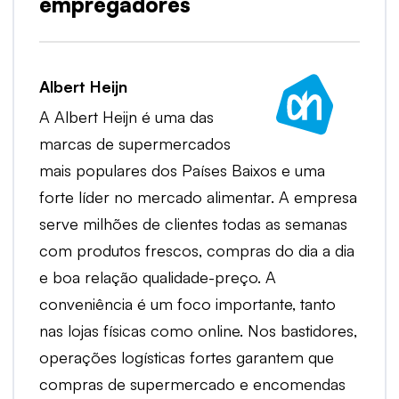
empregadores
Albert Heijn
A Albert Heijn é uma das
marcas de supermercados
mais populares dos Países Baixos e uma
forte líder no mercado alimentar. A empresa
serve milhões de clientes todas as semanas
com produtos frescos, compras do dia a dia
e boa relação qualidade-preço. A
conveniência é um foco importante, tanto
nas lojas físicas como online. Nos bastidores,
operações logísticas fortes garantem que
compras de supermercado e encomendas