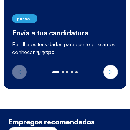
passo 1
Envia a tua candidatura
Partilha os teus dados para que te possamos
conhecer უკეთро
Empregos recomendados