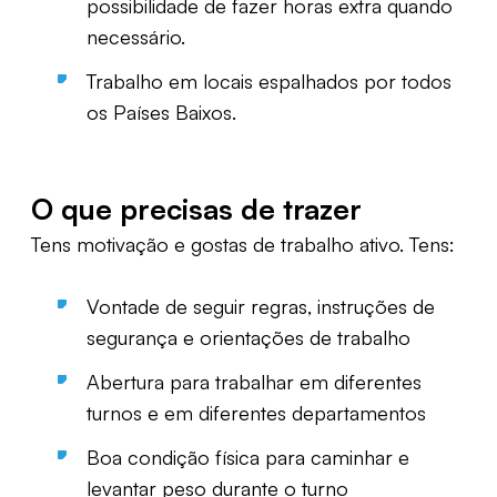
possibilidade de fazer horas extra quando
necessário.
Trabalho em locais espalhados por todos
os Países Baixos.
O que precisas de trazer
Tens motivação e gostas de trabalho ativo. Tens:
Vontade de seguir regras, instruções de
segurança e orientações de trabalho
Abertura para trabalhar em diferentes
turnos e em diferentes departamentos
Boa condição física para caminhar e
levantar peso durante o turno