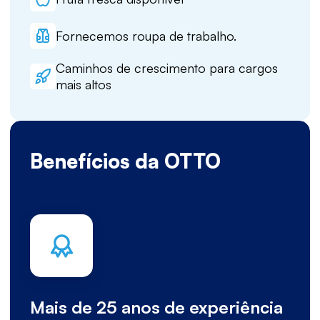
Fornecemos roupa de trabalho.
Caminhos de crescimento para cargos
mais altos
Benefícios da OTTO
Mais de 25 anos de experiência