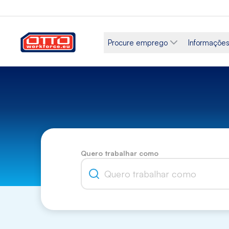
Procure emprego
Informações
Quero trabalhar como