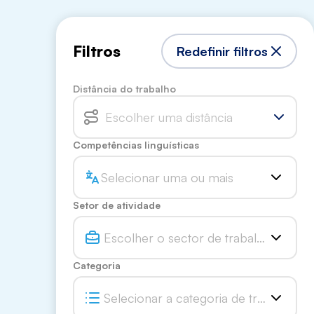
Filtros
Redefinir filtros
Distância do trabalho
Escolher uma distância
Competências linguísticas
Selecionar uma ou mais
Setor de atividade
Escolher o sector de trabalho
Categoria
Selecionar a categoria de trabalho