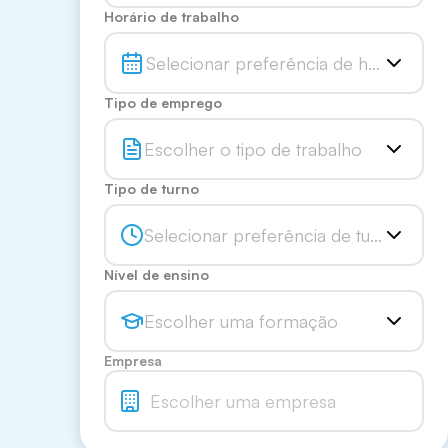
Horário de trabalho
Selecionar preferência de horário
Tipo de emprego
Escolher o tipo de trabalho
Tipo de turno
Selecionar preferência de turno
Nível de ensino
Escolher uma formação
Empresa