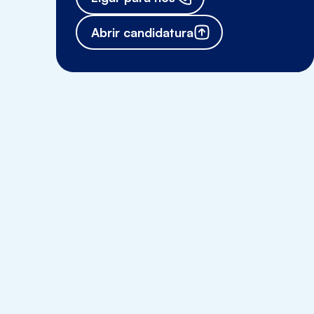
Abrir candidatura