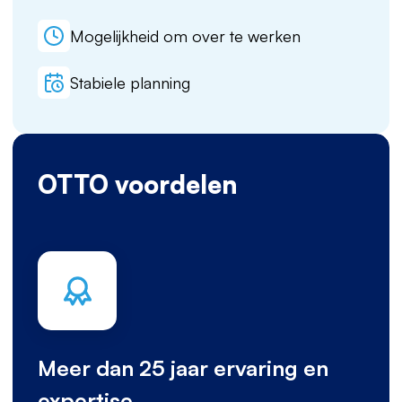
Mogelijkheid om over te werken
Stabiele planning
OTTO voordelen
Meer dan 25 jaar ervaring en
expertise