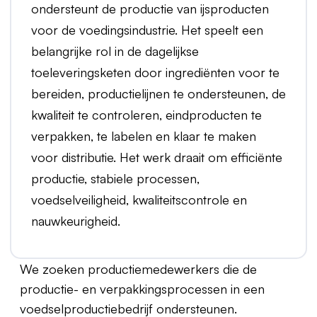
ondersteunt de productie van ijsproducten
voor de voedingsindustrie. Het speelt een
belangrijke rol in de dagelijkse
toeleveringsketen door ingrediënten voor te
bereiden, productielijnen te ondersteunen, de
kwaliteit te controleren, eindproducten te
verpakken, te labelen en klaar te maken
voor distributie. Het werk draait om efficiënte
productie, stabiele processen,
voedselveiligheid, kwaliteitscontrole en
nauwkeurigheid.
We zoeken productiemedewerkers die de
productie- en verpakkingsprocessen in een
voedselproductiebedrijf ondersteunen.