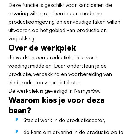
Deze functie is geschikt voor kandidaten die
ervaring willen opdoen in een moderne
productieomgeving en eenvoudige taken willen
uitvoeren op het gebied van productie en
verpakking.
Over de werkplek
Je werkt in een productielocatie voor
voedingsmiddelen. Daar ondersteun je de
productie, verpakking en voorbereiding van
eindproducten voor distributie.
De werkplek is gevestigd in Namysłów.
Waarom kies je voor deze
baan?
Stabiel werk in de productiesector,
de kans om ervaring in de productie op te