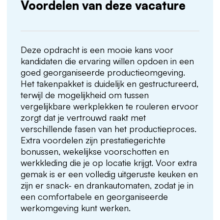
Voordelen van deze vacature
Deze opdracht is een mooie kans voor
kandidaten die ervaring willen opdoen in een
goed georganiseerde productieomgeving.
Het takenpakket is duidelijk en gestructureerd,
terwijl de mogelijkheid om tussen
vergelijkbare werkplekken te rouleren ervoor
zorgt dat je vertrouwd raakt met
verschillende fasen van het productieproces.
Extra voordelen zijn prestatiegerichte
bonussen, wekelijkse voorschotten en
werkkleding die je op locatie krijgt. Voor extra
gemak is er een volledig uitgeruste keuken en
zijn er snack- en drankautomaten, zodat je in
een comfortabele en georganiseerde
werkomgeving kunt werken.