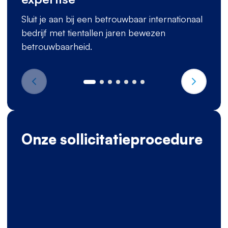
Sluit je aan bij een betrouwbaar internationaal
bedrijf met tientallen jaren bewezen
betrouwbaarheid.
Onze sollicitatieprocedure