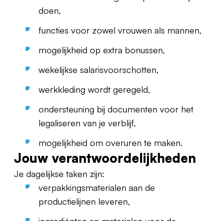
doen,
functies voor zowel vrouwen als mannen,
mogelijkheid op extra bonussen,
wekelijkse salarisvoorschotten,
werkkleding wordt geregeld,
ondersteuning bij documenten voor het
legaliseren van je verblijf,
mogelijkheid om overuren te maken.
Jouw verantwoordelijkheden
Je dagelijkse taken zijn:
verpakkingsmaterialen aan de
productielijnen leveren,