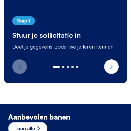
Stap 1
Stuur je sollicitatie in
Deel je gegevens, zodat we je leren kennen
Aanbevolen banen
Toon alle