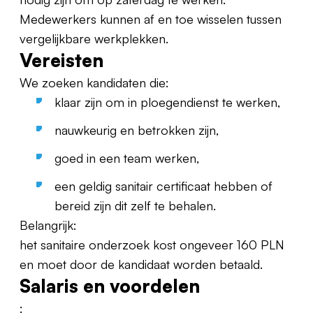
Medewerkers kunnen af en toe wisselen tussen
vergelijkbare werkplekken.
Vereisten
We zoeken kandidaten die:
klaar zijn om in ploegendienst te werken,
nauwkeurig en betrokken zijn,
goed in een team werken,
een geldig sanitair certificaat hebben of
bereid zijn dit zelf te behalen.
Belangrijk:
het sanitaire onderzoek kost ongeveer 160 PLN
en moet door de kandidaat worden betaald.
Salaris en voordelen
: