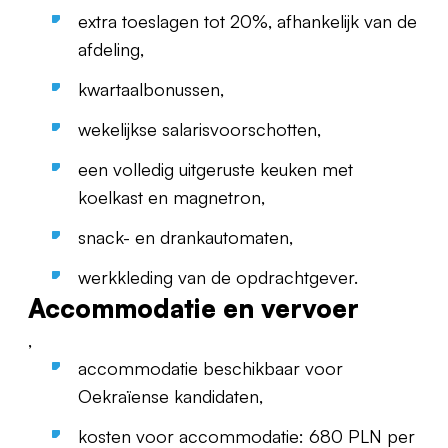
extra toeslagen tot 20%, afhankelijk van de
afdeling,
kwartaalbonussen,
wekelijkse salarisvoorschotten,
een volledig uitgeruste keuken met
koelkast en magnetron,
snack- en drankautomaten,
werkkleding van de opdrachtgever.
Accommodatie en vervoer
,
accommodatie beschikbaar voor
Oekraïense kandidaten,
kosten voor accommodatie: 680 PLN per