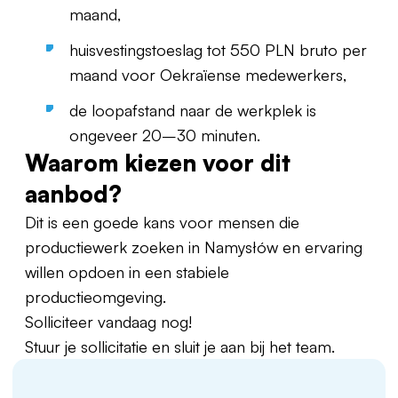
maand,
huisvestingstoeslag tot 550 PLN bruto per
maand voor Oekraïense medewerkers,
de loopafstand naar de werkplek is
ongeveer 20–30 minuten.
Waarom kiezen voor dit
aanbod?
Dit is een goede kans voor mensen die
productiewerk zoeken in Namysłów en ervaring
willen opdoen in een stabiele
productieomgeving.
Solliciteer vandaag nog!
Stuur je sollicitatie en sluit je aan bij het team.