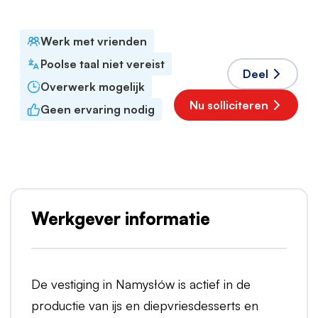
Pools
Werk met vrienden
Poolse taal niet vereist
Deel
Overwerk mogelijk
Nu solliciteren
Geen ervaring nodig
Werkgever informatie
De vestiging in Namysłów is actief in de
productie van ijs en diepvriesdesserts en