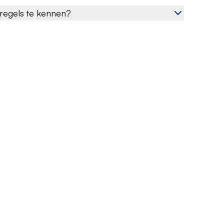
regels te kennen?