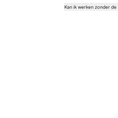
Kan ik werken zonder de 