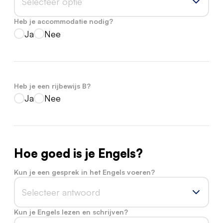
Selecteer optie
Heb je accommodatie nodig?
Ja
Nee
Heb je een rijbewijs B?
Ja
Nee
Hoe goed is je Engels?
Kun je een gesprek in het Engels voeren?
Selecteer antwoord
Kun je Engels lezen en schrijven?