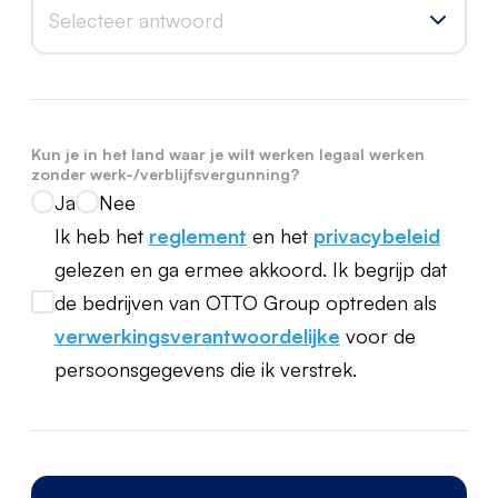
Selecteer antwoord
Kun je in het land waar je wilt werken legaal werken
zonder werk-/verblijfsvergunning?
Ja
Nee
Ik heb het
reglement
en het
privacybeleid
gelezen en ga ermee akkoord. Ik begrijp dat
de bedrijven van OTTO Group optreden als
verwerkingsverantwoordelijke
voor de
persoonsgegevens die ik verstrek.