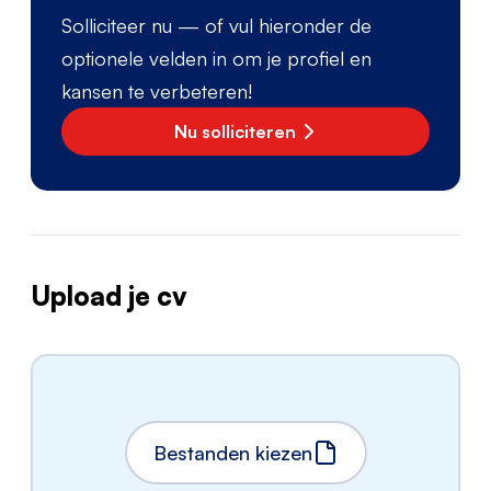
Solliciteer nu — of vul hieronder de
optionele velden in om je profiel en
kansen te verbeteren!
Nu solliciteren
Upload je cv
Bestanden kiezen