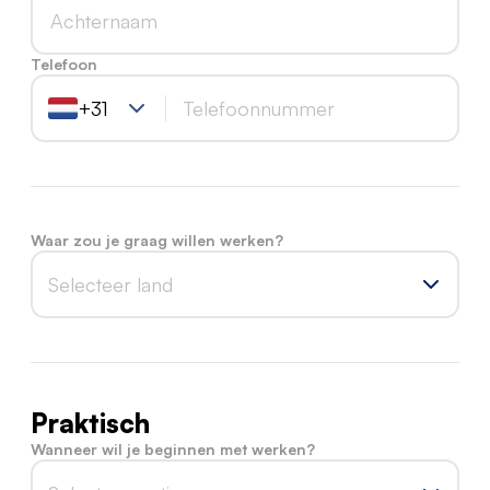
Telefoon
+31
Waar zou je graag willen werken?
Selecteer land
Praktisch
Wanneer wil je beginnen met werken?