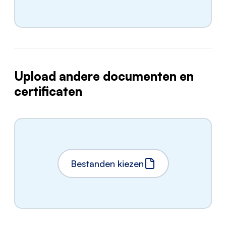
Upload andere documenten en
certificaten
Bestanden kiezen