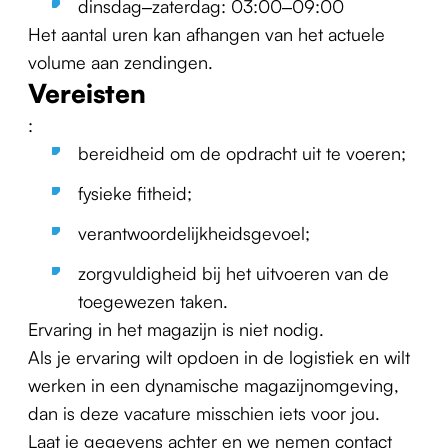
dinsdag–zaterdag: 03:00–09:00
Het aantal uren kan afhangen van het actuele
volume aan zendingen.
Vereisten
:
bereidheid om de opdracht uit te voeren;
fysieke fitheid;
verantwoordelijkheidsgevoel;
zorgvuldigheid bij het uitvoeren van de
toegewezen taken.
Ervaring in het magazijn is niet nodig.
Als je ervaring wilt opdoen in de logistiek en wilt
werken in een dynamische magazijnomgeving,
dan is deze vacature misschien iets voor jou.
Laat je gegevens achter en we nemen contact