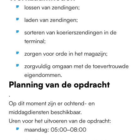
lossen van zendingen;
laden van zendingen;
sorteren van koerierszendingen in de
terminal;
zorgen voor orde in het magazijn;
zorgvuldig omgaan met de toevertrouwde
eigendommen.
Planning van de opdracht
.
Op dit moment zijn er ochtend- en
middagdiensten beschikbaar.
Uren voor het uitvoeren van de opdracht:
maandag: 05:00–08:00