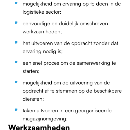
mogelijkheid om ervaring op te doen in de
logistieke sector;
eenvoudige en duidelijk omschreven
werkzaamheden;
het uitvoeren van de opdracht zonder dat
ervaring nodig is;
een snel proces om de samenwerking te
starten;
mogelijkheid om de uitvoering van de
opdracht af te stemmen op de beschikbare
diensten;
taken uitvoeren in een georganiseerde
magazijnomgeving;
Werkzaamheden