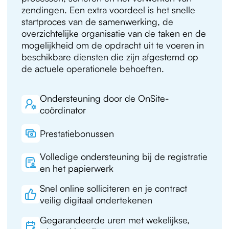
zendingen. Een extra voordeel is het snelle
startproces van de samenwerking, de
overzichtelijke organisatie van de taken en de
mogelijkheid om de opdracht uit te voeren in
beschikbare diensten die zijn afgestemd op
de actuele operationele behoeften.
Ondersteuning door de OnSite-
coördinator
Prestatiebonussen
Volledige ondersteuning bij de registratie
en het papierwerk
Snel online solliciteren en je contract
veilig digitaal ondertekenen
Gegarandeerde uren met wekelijkse,