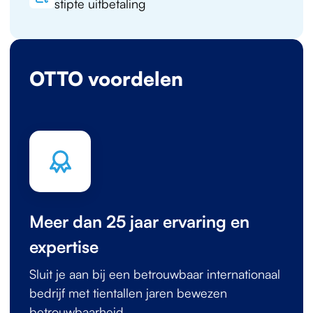
stipte uitbetaling
OTTO voordelen
Meer dan 25 jaar ervaring en
expertise
Sluit je aan bij een betrouwbaar internationaal
bedrijf met tientallen jaren bewezen
betrouwbaarheid.