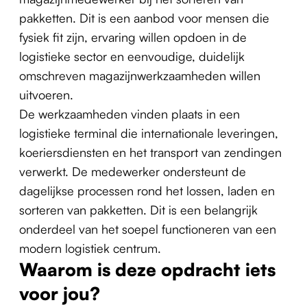
pakketten. Dit is een aanbod voor mensen die
fysiek fit zijn, ervaring willen opdoen in de
logistieke sector en eenvoudige, duidelijk
omschreven magazijnwerkzaamheden willen
uitvoeren.
De werkzaamheden vinden plaats in een
logistieke terminal die internationale leveringen,
koeriersdiensten en het transport van zendingen
verwerkt. De medewerker ondersteunt de
dagelijkse processen rond het lossen, laden en
sorteren van pakketten. Dit is een belangrijk
onderdeel van het soepel functioneren van een
modern logistiek centrum.
Waarom is deze opdracht iets
voor jou?