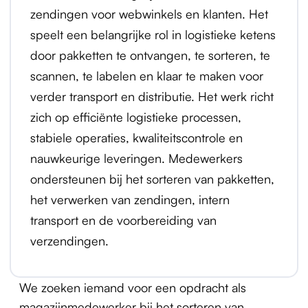
zendingen voor webwinkels en klanten. Het
speelt een belangrijke rol in logistieke ketens
door pakketten te ontvangen, te sorteren, te
scannen, te labelen en klaar te maken voor
verder transport en distributie. Het werk richt
zich op efficiënte logistieke processen,
stabiele operaties, kwaliteitscontrole en
nauwkeurige leveringen. Medewerkers
ondersteunen bij het sorteren van pakketten,
het verwerken van zendingen, intern
transport en de voorbereiding van
verzendingen.
We zoeken iemand voor een opdracht als
magazijnmedewerker bij het sorteren van