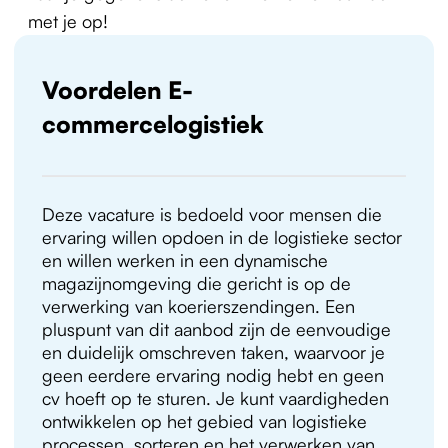
met je op!
Voordelen E-
commercelogistiek
Deze vacature is bedoeld voor mensen die
ervaring willen opdoen in de logistieke sector
en willen werken in een dynamische
magazijnomgeving die gericht is op de
verwerking van koerierszendingen. Een
pluspunt van dit aanbod zijn de eenvoudige
en duidelijk omschreven taken, waarvoor je
geen eerdere ervaring nodig hebt en geen
cv hoeft op te sturen. Je kunt vaardigheden
ontwikkelen op het gebied van logistieke
processen, sorteren en het verwerken van