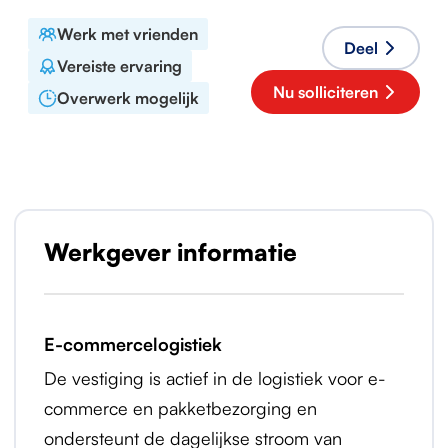
Werk met vrienden
Deel
Vereiste ervaring
Nu solliciteren
Overwerk mogelijk
Werkgever informatie
E-commercelogistiek
De vestiging is actief in de logistiek voor e-
commerce en pakketbezorging en
ondersteunt de dagelijkse stroom van