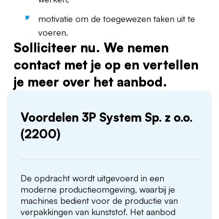
motivatie om de toegewezen taken uit te
voeren.
Solliciteer nu. We nemen
contact met je op en vertellen
je meer over het aanbod.
Voordelen 3P System Sp. z o.o.
(2200)
De opdracht wordt uitgevoerd in een
moderne productieomgeving, waarbij je
machines bedient voor de productie van
verpakkingen van kunststof. Het aanbod