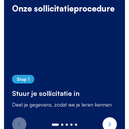
Onze sollicitatieprocedure
Stap 1
Stuur je sollicitatie in
Deel je gegevens, zodat we je leren kennen