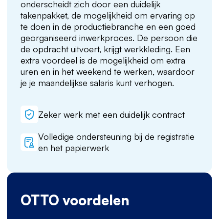
onderscheidt zich door een duidelijk
takenpakket, de mogelijkheid om ervaring op
te doen in de productiebranche en een goed
georganiseerd inwerkproces. De persoon die
de opdracht uitvoert, krijgt werkkleding. Een
extra voordeel is de mogelijkheid om extra
uren en in het weekend te werken, waardoor
je je maandelijkse salaris kunt verhogen.
Zeker werk met een duidelijk contract
Volledige ondersteuning bij de registratie
en het papierwerk
OTTO voordelen