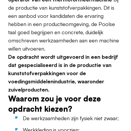
de productie van kunststofverpakkingen. Dit is
een aanbod voor kandidaten die ervaring
hebben in een productieomgeving, de Poolse
taal goed begrijpen en concrete, duidelijk
omschreven werkzaamheden aan een machine
willen uitvoeren.
De opdracht wordt uitgevoerd in een bedrijf
dat gespecialiseerd is in de productie van
kunststofverpakkingen voor de
voedingsmiddelenindustrie, waaronder
zuivelproducten.
Waarom zou je voor deze
opdracht kiezen?
De werkzaamheden zijn fysiek niet zwaar;
Werkkleding is voorzien;