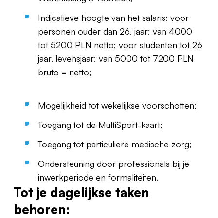
Indicatieve hoogte van het salaris: voor
personen ouder dan 26. jaar: van 4000
tot 5200 PLN netto; voor studenten tot 26
jaar. levensjaar: van 5000 tot 7200 PLN
bruto = netto;
Mogelijkheid tot wekelijkse voorschotten;
Toegang tot de MultiSport-kaart;
Toegang tot particuliere medische zorg;
Ondersteuning door professionals bij je
inwerkperiode en formaliteiten.
Tot je dagelijkse taken
behoren: