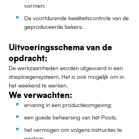
vormen;
De voortdurende kwaliteitscontrole van de
geproduceerde bekers;
Uitvoeringsschema van de
opdracht:
De werkzaamheden worden uitgevoerd in een
drieploegensysteem. Het is ook mogelijk om in
het weekend te werken.
We verwachten:
ervaring in een productieomgeving;
een goede beheersing van het Pools;
het vermogen om volgens instructies te
werken;