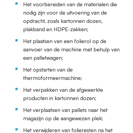
Het voorbereiden van de materialen die
nodig zijn voor de uitvoering van de
opdracht, zoals kartonnen dozen,
plakband en HDPE-zakken;
Het plaatsen van een folierol op de
aanvoer van de machine met behulp van
een palletwagen;
Het opstarten van de
thermoformeermachine;
Het verpakken van de afgewerkte
producten in kartonnen dozen;
Het verplaatsen van pallets naar het
magazijn op de aangewezen plek;
Het verwijderen van folieresten na het