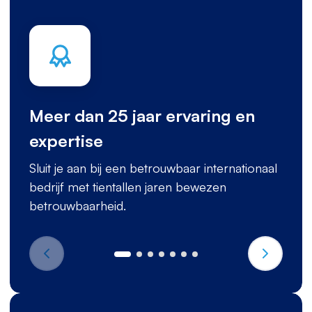
Meer dan 25 jaar ervaring en
expertise
Sluit je aan bij een betrouwbaar internationaal
bedrijf met tientallen jaren bewezen
betrouwbaarheid.