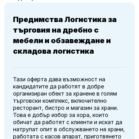
Предимства Логистика за
търговия на дребно с
мебели и обзавеждане и
складова логистика
Тази оферта дава възможност на
кандидатите да работят в добре
организиран обект за хранене в голям
търговски комплекс, включително
ресторант, бистро и магазин за храни.
Това е добър избор за хора, които
обичат да работят с клиенти и искат да
натрупат опит в обслужването на храни,
работата с касов апарат, приготвянето