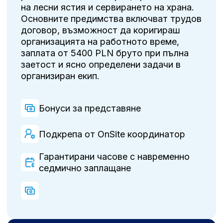
на лесни ястия и сервирането на храна.
Основните предимства включват трудов
договор, възможност да коригираш
организацията на работното време,
заплата от 5400 PLN бруто при пълна
заетост и ясно определени задачи в
организиран екип.
Бонуси за представяне
Подкрепа от OnSite координатор
Гарантирани часове с навременно
седмично заплащане