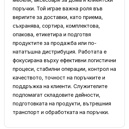
поръчки. Той играе важна роля във
веригите за доставки, като приема,
съхранява, сортира, комплектова,
опакова, етикетира и подготвя
продуктите за продажба или по-
нататъшна дистрибуция. Работата е
фокусирана върху ефективни логистични
процеси, стабилни операции, контрол на
качеството, точност на поръчките и
поддръжка на клиенти. Служителите
подпомагат складовите дейности,
подготовката на продукти, вътрешния
транспорт и обработката на поръчки.