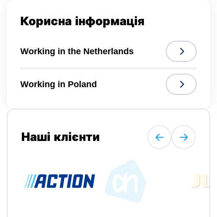
Корисна інформація
Working in the Netherlands
Working in Poland
Наші клієнти