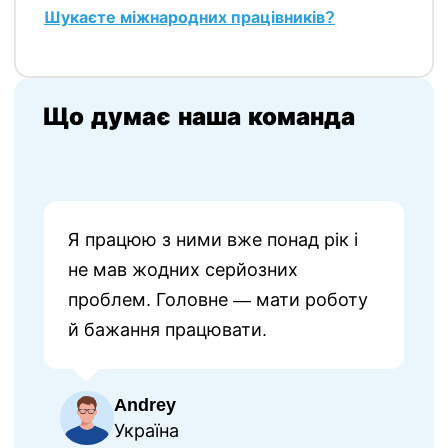
Шукаєте міжнародних працівників?
Що думає наша команда
Я працюю з ними вже понад рік і
не мав жодних серйозних
проблем. Головне — мати роботу
й бажання працювати.
Andrey
Україна