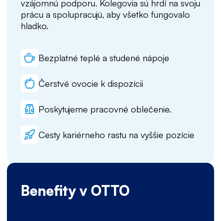
vzájomnú podporu. Kolegovia sú hrdí na svoju
prácu a spolupracujú, aby všetko fungovalo
hladko.
Bezplatné teplé a studené nápoje
Čerstvé ovocie k dispozícii
Poskytujeme pracovné oblečenie.
Cesty kariérneho rastu na vyššie pozície
Benefity v OTTO