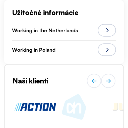
Užitočné informácie
Working in the Netherlands
Working in Poland
Naši klienti