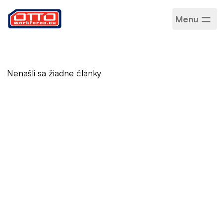
Menu
Nenašli sa žiadne články