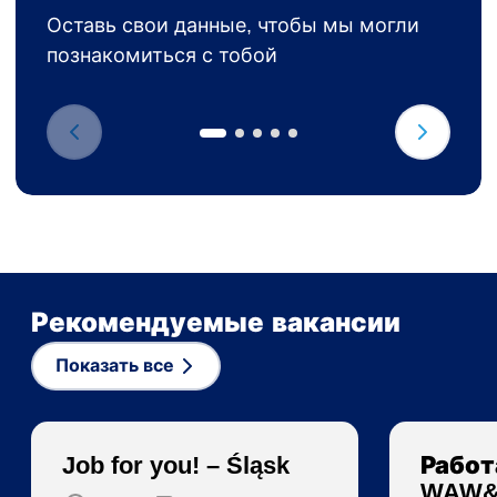
Оставь свои данные, чтобы мы могли
познакомиться с тобой
Рекомендуемые вакансии
Показать все
Job for you! – Śląsk
Работ
WAW&