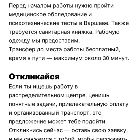
Перед началом работы нужно пройти
медицинское обследование и
психотехнические тесты в Варшаве. Также
требуется санитарная книжка. Рабочую
одежду мы предоставим.
Трансфер до места работы бесплатный,
время в пути — максимум около 30 минут.
Откликайся
Если ты ищешь работу в
распределительном центре, ценишь
понятные задачи, привлекательную оплату
и организованный транспорт, это
предложение может тебе подойти.
Откликнись сейчас — оставь свою заявку,
и мы свяжемся с тобой, чтобы рассказать