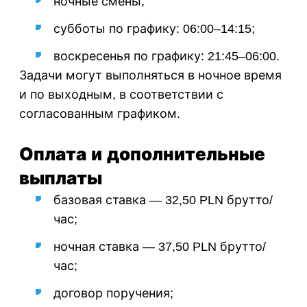
ночные смены;
субботы по графику: 06:00–14:15;
воскресенья по графику: 21:45–06:00.
Задачи могут выполняться в ночное время
и по выходным, в соответствии с
согласованным графиком.
Оплата и дополнительные
выплаты
базовая ставка — 32,50 PLN брутто/
час;
ночная ставка — 37,50 PLN брутто/
час;
договор поручения;