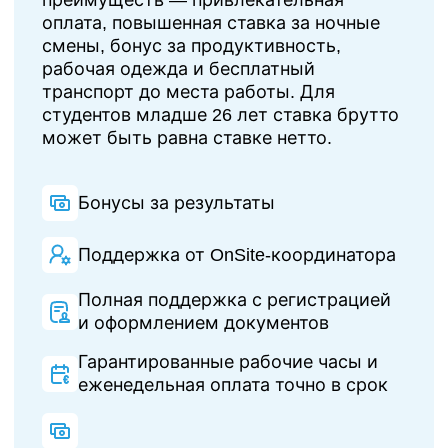
преимуществ — привлекательная
оплата, повышенная ставка за ночные
смены, бонус за продуктивность,
рабочая одежда и бесплатный
транспорт до места работы. Для
студентов младше 26 лет ставка брутто
может быть равна ставке нетто.
Бонусы за результаты
Поддержка от OnSite-координатора
Полная поддержка с регистрацией
и оформлением документов
Гарантированные рабочие часы и
еженедельная оплата точно в срок