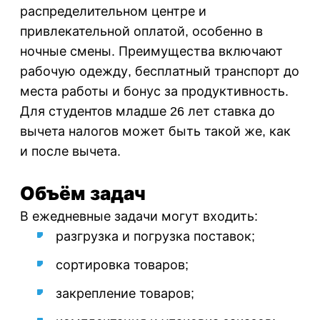
распределительном центре и
привлекательной оплатой, особенно в
ночные смены. Преимущества включают
рабочую одежду, бесплатный транспорт до
места работы и бонус за продуктивность.
Для студентов младше 26 лет ставка до
вычета налогов может быть такой же, как
и после вычета.
Объём задач
В ежедневные задачи могут входить:
разгрузка и погрузка поставок;
сортировка товаров;
закрепление товаров;