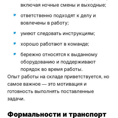
включая ночные смены и выходные;
ответственно подходят к делу и
вовлечены в работу;
умеют следовать инструкциям;
хорошо работают в команде;
бережно относятся к выданному
оборудованию и поддерживают
порядок во время работы.
Опыт работы на складе приветствуется, но
самое важное — это мотивация и
готовность выполнять поставленные
задачи.
Формальности и транспорт