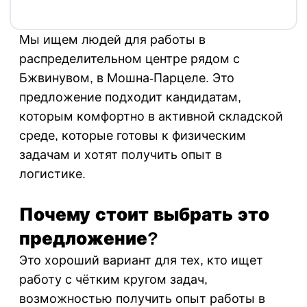
Мы ищем людей для работы в
распределительном центре рядом с
Бжвинувом, в Мошна-Парцеле. Это
предложение подходит кандидатам,
которым комфортно в активной складской
среде, которые готовы к физическим
задачам и хотят получить опыт в
логистике.
Почему стоит выбрать это
предложение?
Это хороший вариант для тех, кто ищет
работу с чётким кругом задач,
возможностью получить опыт работы в