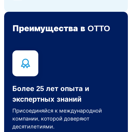
Преимущества в OTTO
Более 25 лет опыта и
экспертных знаний
Присоединяйся к международной
компании, которой доверяют
десятилетиями.