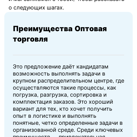
о следующих шагах.
Преимущества Оптовая
торговля
Это предложение даёт кандидатам
возможность выполнять задачи в
крупном распределительном центре, где
осуществляются такие процессы, как
погрузка, разгрузка, сортировка и
комплектация заказов. Это хороший
вариант для тех, кто хочет получить
опыт в логистике и выполнять
понятные, четко определенные задачи в
организованной среде. Среди ключевых