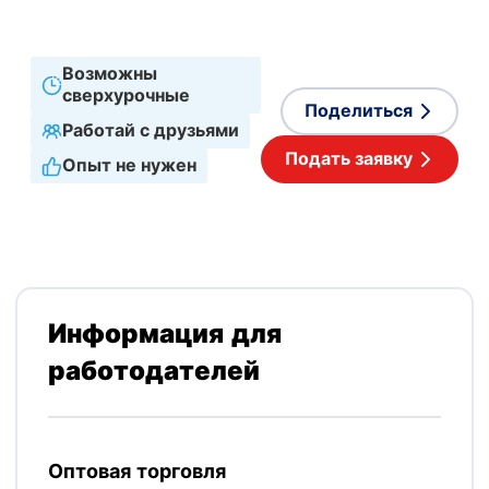
Английский
,
Польский
Возможны
сверхурочные
Поделиться
Работай с друзьями
Подать заявку
Опыт не нужен
Информация для
работодателей
Оптовая торговля