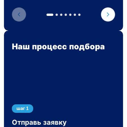
Наш процесс подбора
шаг 1
Отправь заявку