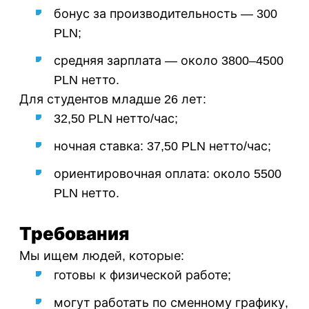
бонус за производительность — 300
PLN;
средняя зарплата — около 3800–4500
PLN нетто.
Для студентов младше 26 лет:
32,50 PLN нетто/час;
ночная ставка: 37,50 PLN нетто/час;
ориентировочная оплата: около 5500
PLN нетто.
Требования
Мы ищем людей, которые:
готовы к физической работе;
могут работать по сменному графику,