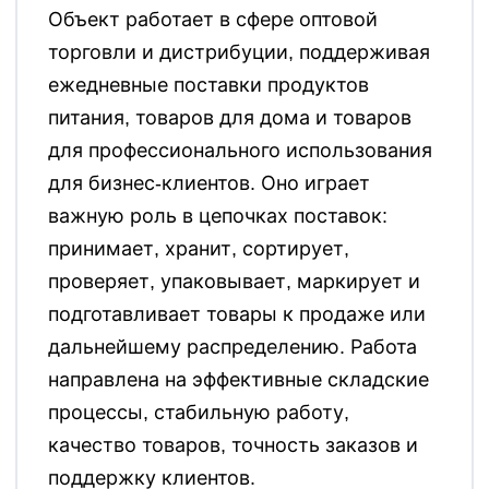
Объект работает в сфере оптовой
торговли и дистрибуции, поддерживая
ежедневные поставки продуктов
питания, товаров для дома и товаров
для профессионального использования
для бизнес-клиентов. Оно играет
важную роль в цепочках поставок:
принимает, хранит, сортирует,
проверяет, упаковывает, маркирует и
подготавливает товары к продаже или
дальнейшему распределению. Работа
направлена на эффективные складские
процессы, стабильную работу,
качество товаров, точность заказов и
поддержку клиентов.