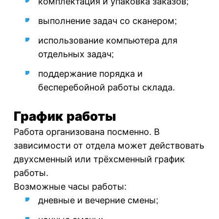
комплектация и упаковка заказов;
выполнение задач со сканером;
использование компьютера для
отдельных задач;
поддержание порядка и
бесперебойной работы склада.
График работы
Работа организована посменно. В
зависимости от отдела может действовать
двухсменный или трёхсменный график
работы.
Возможные часы работы:
дневные и вечерние смены;