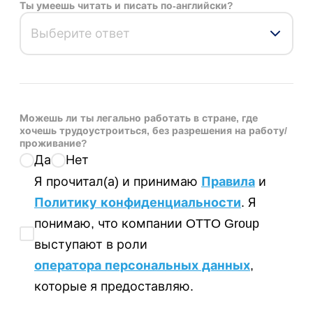
Ты умеешь читать и писать по-английски?
Выберите ответ
Можешь ли ты легально работать в стране, где
хочешь трудоустроиться, без разрешения на работу/
проживание?
Да
Нет
Я прочитал(а) и принимаю
Правила
и
Политику конфиденциальности
. Я
понимаю, что компании OTTO Group
выступают в роли
оператора персональных данных
,
которые я предоставляю.