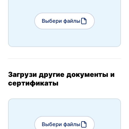
Выбери файлы
Загрузи другие документы и
сертификаты
Выбери файлы