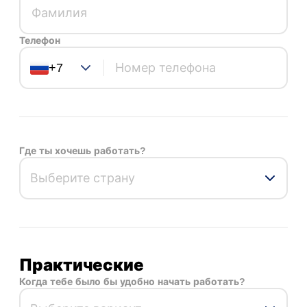
Телефон
+7
Где ты хочешь работать?
Выберите страну
Практические
Когда тебе было бы удобно начать работать?