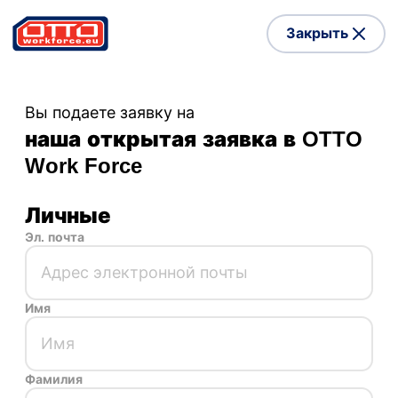
Закрыть
Вы подаете заявку на
наша открытая заявка в OTTO
Work Force
Личные
Эл. почта
Имя
Фамилия