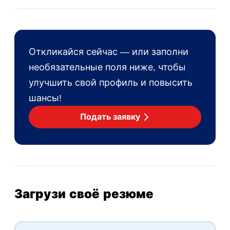
Откликайся сейчас — или заполни
необязательные поля ниже, чтобы
улучшить свой профиль и повысить
шансы!
Подать заявку
Загрузи своё резюме