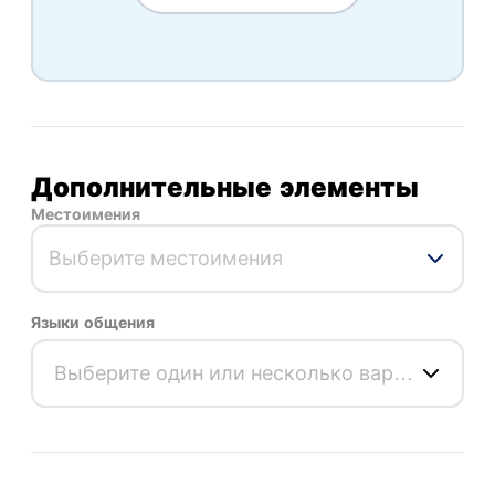
Дополнительные элементы
Местоимения
Выберите местоимения
Языки общения
Выберите один или несколько вариантов