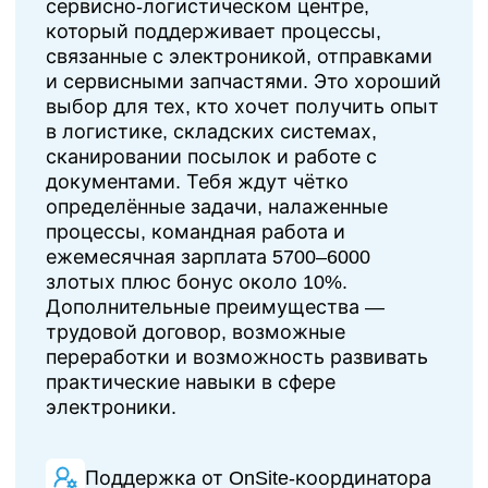
сервисно-логистическом центре,
который поддерживает процессы,
связанные с электроникой, отправками
и сервисными запчастями. Это хороший
выбор для тех, кто хочет получить опыт
в логистике, складских системах,
сканировании посылок и работе с
документами. Тебя ждут чётко
определённые задачи, налаженные
процессы, командная работа и
ежемесячная зарплата 5700–6000
злотых плюс бонус около 10%.
Дополнительные преимущества —
трудовой договор, возможные
переработки и возможность развивать
практические навыки в сфере
электроники.
Поддержка от OnSite-координатора