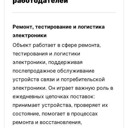
работодателей
Ремонт, тестирование и логистика
электроники
Объект работает в сфере ремонта,
тестирования и логистики
электроники, поддерживая
послепродажное обслуживание
устройств связи и потребительской
электроники. Он играет важную роль в
ежедневных цепочках поставок:
принимает устройства, проверяет их
состояние, помогает в процессах
ремонта и восстановления,