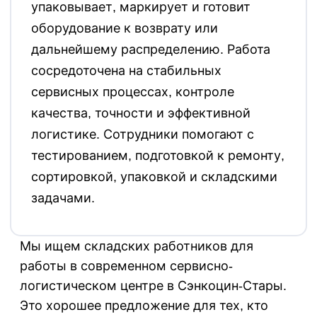
упаковывает, маркирует и готовит
оборудование к возврату или
дальнейшему распределению. Работа
сосредоточена на стабильных
сервисных процессах, контроле
качества, точности и эффективной
логистике. Сотрудники помогают с
тестированием, подготовкой к ремонту,
сортировкой, упаковкой и складскими
задачами.
Мы ищем складских работников для
работы в современном сервисно-
логистическом центре в Сэнкоцин-Стары.
Это хорошее предложение для тех, кто