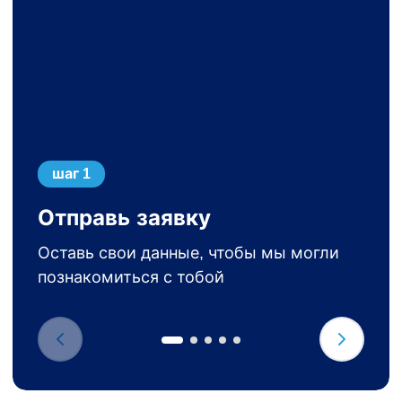
шаг 1
Отправь заявку
Оставь свои данные, чтобы мы могли
познакомиться с тобой