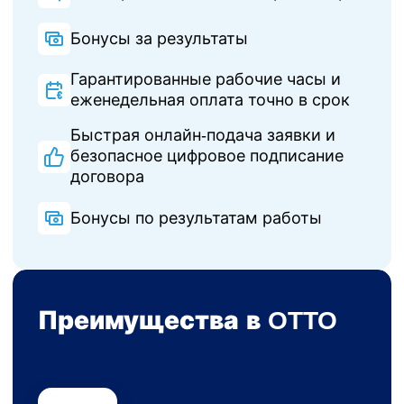
Бонусы за результаты
Гарантированные рабочие часы и
еженедельная оплата точно в срок
Быстрая онлайн-подача заявки и
безопасное цифровое подписание
договора
Бонусы по результатам работы
Преимущества в OTTO