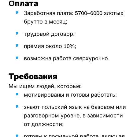
Oплата
Заработная плата: 5700–6000 злотых
брутто в месяц;
трудовой договор;
премия около 10%;
возможна работа сверхурочно.
Требования
Мы ищем людей, которые:
мотивированы и готовы работать;
знают польский язык на базовом или
разговорном уровне, в зависимости
от должности;
готовы к посменной работе, включая