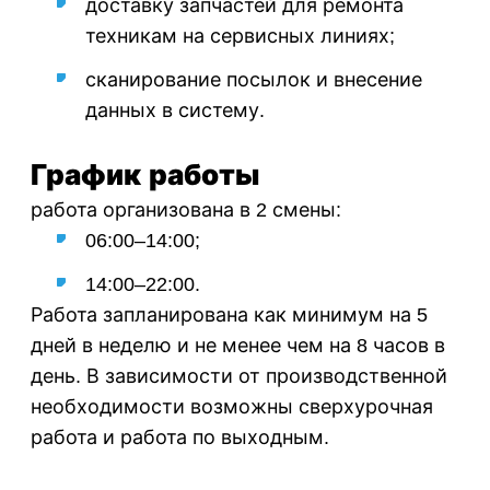
доставку запчастей для ремонта
техникам на сервисных линиях;
сканирование посылок и внесение
данных в систему.
График работы
работа организована в 2 смены:
06:00–14:00;
14:00–22:00.
Работа запланирована как минимум на 5
дней в неделю и не менее чем на 8 часов в
день. В зависимости от производственной
необходимости возможны сверхурочная
работа и работа по выходным.