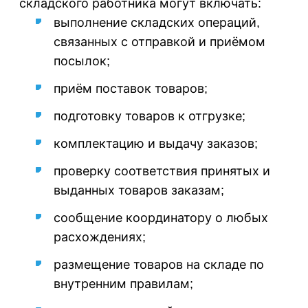
складского работника могут включать:
выполнение складских операций,
связанных с отправкой и приёмом
посылок;
приём поставок товаров;
подготовку товаров к отгрузке;
комплектацию и выдачу заказов;
проверку соответствия принятых и
выданных товаров заказам;
сообщение координатору о любых
расхождениях;
размещение товаров на складе по
внутренним правилам;