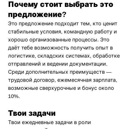
Почему стоит выбрать это
предложение?
Это предложение подходит тем, кто ценит
стабильные условия, командную работу и
хорошо организованные процессы. Это
даёт тебе возможность получить опыт в
логистике, складских системах, обработке
отправлений и ведении документации.
Среди дополнительных преимуществ —
трудовой договор, ежемесячная зарплата,
возможные сверхурочные и бонус около
10%.
Твои задачи
Твои ежедневные задачи в роли