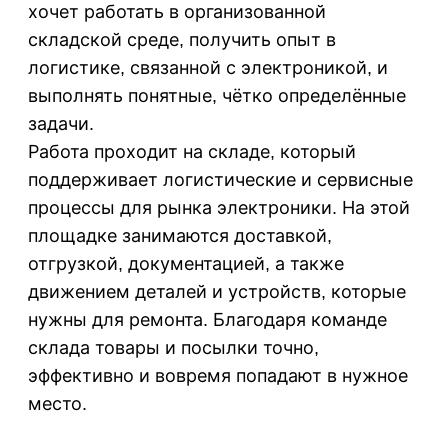
хочет работать в организованной
складской среде, получить опыт в
логистике, связанной с электроникой, и
выполнять понятные, чётко определённые
задачи.
Работа проходит на складе, который
поддерживает логистические и сервисные
процессы для рынка электроники. На этой
площадке занимаются доставкой,
отгрузкой, документацией, а также
движением деталей и устройств, которые
нужны для ремонта. Благодаря команде
склада товары и посылки точно,
эффективно и вовремя попадают в нужное
место.