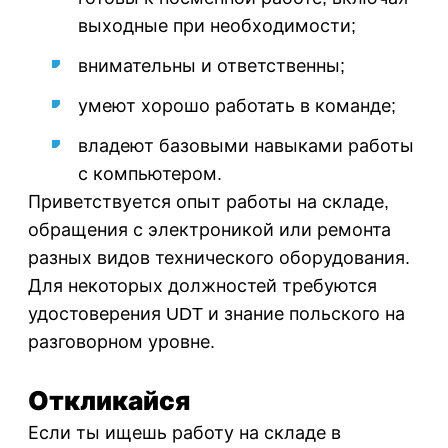
выходные при необходимости;
внимательны и ответственны;
умеют хорошо работать в команде;
владеют базовыми навыками работы
с компьютером.
Приветствуется опыт работы на складе,
обращения с электроникой или ремонта
разных видов технического оборудования.
Для некоторых должностей требуются
удостоверения UDT и знание польского на
разговорном уровне.
Откликайся
Если ты ищешь работу на складе в