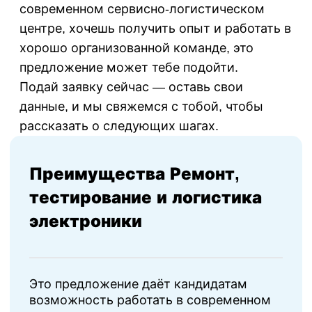
современном сервисно-логистическом
центре, хочешь получить опыт и работать в
хорошо организованной команде, это
предложение может тебе подойти.
Подай заявку сейчас — оставь свои
данные, и мы свяжемся с тобой, чтобы
рассказать о следующих шагах.
Преимущества Ремонт,
тестирование и логистика
электроники
Это предложение даёт кандидатам
возможность работать в современном