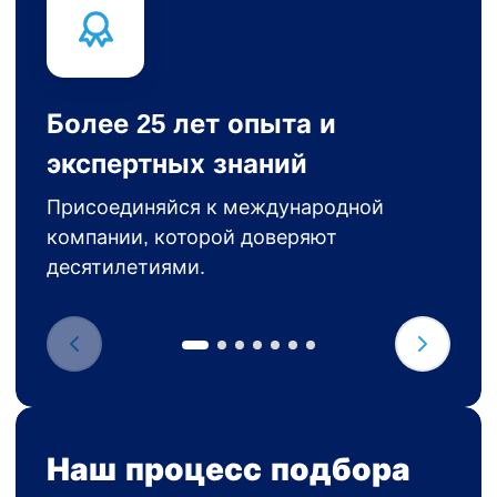
Более 25 лет опыта и
экспертных знаний
Присоединяйся к международной
компании, которой доверяют
десятилетиями.
Наш процесс подбора