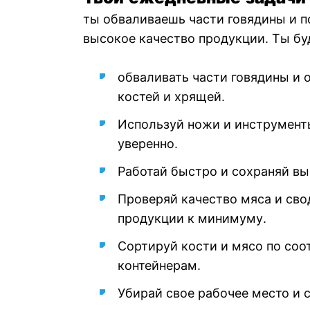
ты обваливаешь части говядины и 
высокое качество продукции. Ты бу
обваливать части говядины и 
костей и хрящей.
Используй ножи и инструмент
уверенно.
Работай быстро и сохраняй вы
Проверяй качество мяса и сво
продукции к минимуму.
Сортируй кости и мясо по со
контейнерам.
Убирай свое рабочее место и