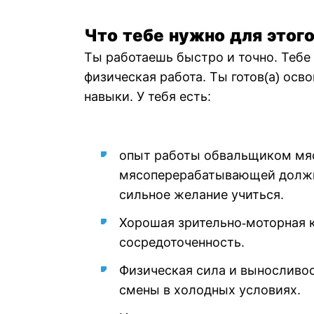
Что тебе нужно для этог
Ты работаешь быстро и точно. Тебе
физическая работа. Ты готов(а) осв
навыки. У тебя есть:
опыт работы обвальщиком мяс
мясоперерабатывающей должн
сильное желание учиться.
Хорошая зрительно-моторная 
сосредоточенность.
Физическая сила и выносливос
смены в холодных условиях.