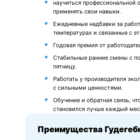
научиться профессиональной 
применять свои навыки.
Ежедневные надбавки за работ
температурах и связанные с э
Годовая премия от работодате
Стабильные ранние смены с п
пятницу.
Работать у производителя эко
с сильными ценностями.
Обучение и обратная связь, ч
становился лучше каждый мес
Преимущества Гудегеб