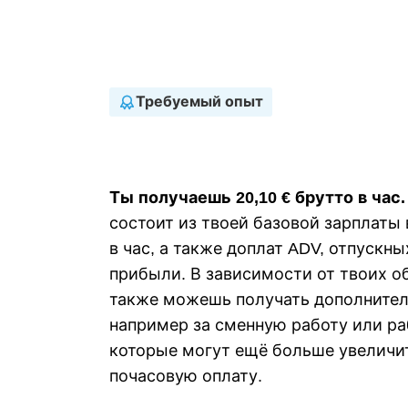
Требуемый опыт
Ты получаешь 20,10 € брутто в час.
состоит из твоей базовой зарплаты 
в час, а также доплат ADV, отпускны
прибыли. В зависимости от твоих о
также можешь получать дополнител
например за сменную работу или ра
которые могут ещё больше увеличи
почасовую оплату.