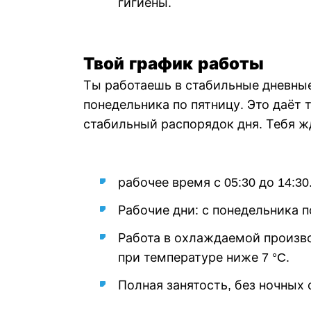
гигиены.
Твой график работы
Ты работаешь в стабильные дневны
понедельника по пятницу. Это даёт 
стабильный распорядок дня. Тебя ж
рабочее время с 05:30 до 14:30
Рабочие дни: с понедельника п
Работа в охлаждаемой произв
при температуре ниже 7 °C.
Полная занятость, без ночных 