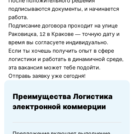
После положительного решения
подписываются документы, и начинается
работа.
Подписание договора проходит на улице
Раковицка, 12 в Кракове — точную дату и
время вы согласуете индивидуально.
Если ты хочешь получить опыт в сфере
логистики и работать в динамичной среде,
эта вакансия может тебе подойти.
Отправь заявку уже сегодня!
Преимущества Логистика
электронной коммерции
Предложение включает выполнение