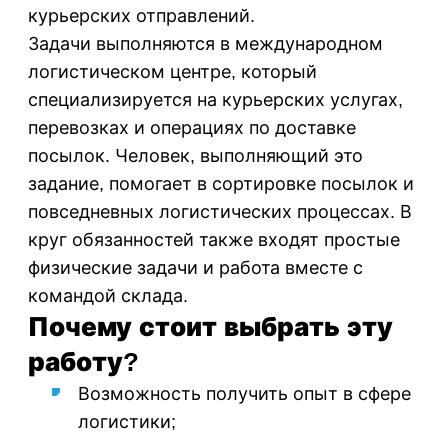
курьерских отправлений.
Задачи выполняются в международном
логистическом центре, который
специализируется на курьерских услугах,
перевозках и операциях по доставке
посылок. Человек, выполняющий это
задание, помогает в сортировке посылок и
повседневных логистических процессах. В
круг обязанностей также входят простые
физические задачи и работа вместе с
командой склада.
Почему стоит выбрать эту
работу?
Возможность получить опыт в сфере
логистики;