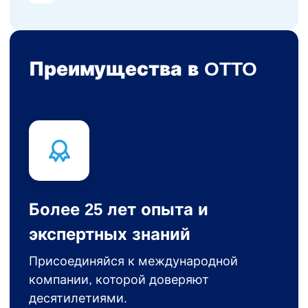
Преимущества в OTTO
Более 25 лет опыта и
экспертных знаний
Присоединяйся к международной
компании, которой доверяют
десятилетиями.