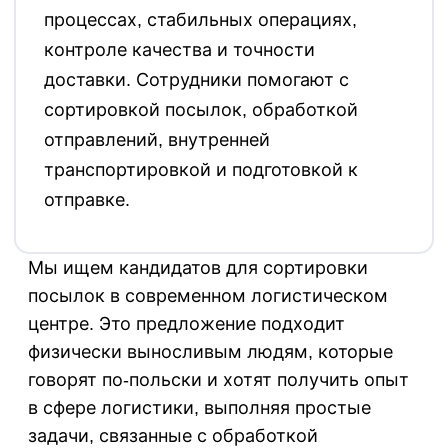
процессах, стабильных операциях,
контроле качества и точности
доставки. Сотрудники помогают с
сортировкой посылок, обработкой
отправлений, внутренней
транспортировкой и подготовкой к
отправке.
Мы ищем кандидатов для сортировки
посылок в современном логистическом
центре. Это предложение подходит
физически выносливым людям, которые
говорят по-польски и хотят получить опыт
в сфере логистики, выполняя простые
задачи, связанные с обработкой