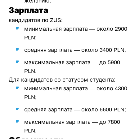
желанию.
Зарплата
кандидатов по ZUS:
минимальная зарплата — около 2900
PLN;
средняя зарплата — около 3400 PLN;
максимальная зарплата — до 5900
PLN.
Для кандидатов со статусом студента:
минимальная зарплата — около 4300
PLN;
средняя зарплата — около 6600 PLN;
максимальная зарплата — до 7800
PLN.