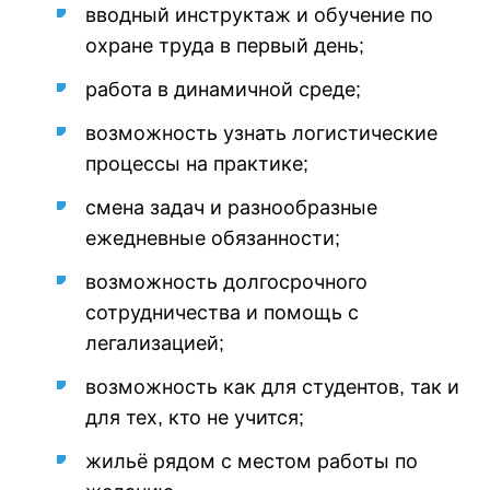
вводный инструктаж и обучение по
охране труда в первый день;
работа в динамичной среде;
возможность узнать логистические
процессы на практике;
смена задач и разнообразные
ежедневные обязанности;
возможность долгосрочного
сотрудничества и помощь с
легализацией;
возможность как для студентов, так и
для тех, кто не учится;
жильё рядом с местом работы по