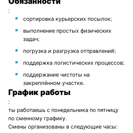
Обязанности
:
сортировка курьерских посылок;
выполнение простых физических
задач;
погрузка и разгрузка отправлений;
поддержка логистических процессов;
поддержание чистоты на
закреплённом участке.
График работы
:
ты работаешь с понедельника по пятницу
по сменному графику.
Смены организованы в следующие часы: