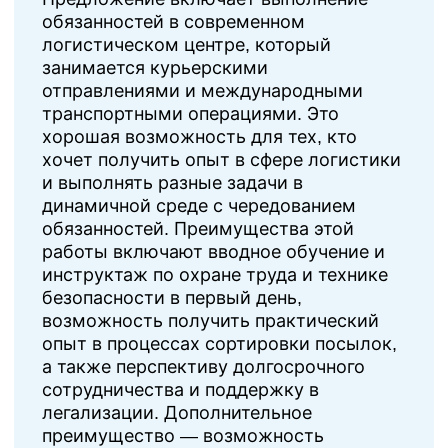
обязанностей в современном
логистическом центре, который
занимается курьерскими
отправлениями и международными
транспортными операциями. Это
хорошая возможность для тех, кто
хочет получить опыт в сфере логистики
и выполнять разные задачи в
динамичной среде с чередованием
обязанностей. Преимущества этой
работы включают вводное обучение и
инструктаж по охране труда и технике
безопасности в первый день,
возможность получить практический
опыт в процессах сортировки посылок,
а также перспективу долгосрочного
сотрудничества и поддержку в
легализации. Дополнительное
преимущество — возможность