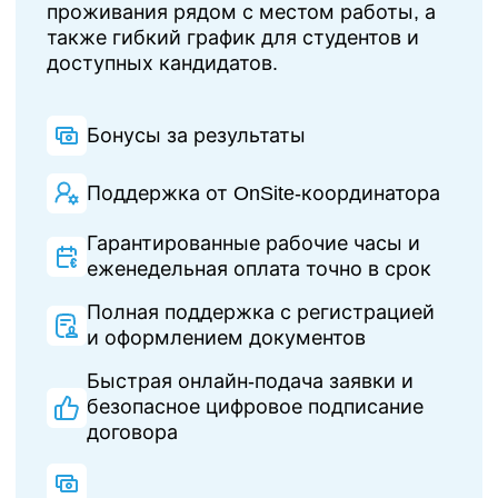
проживания рядом с местом работы, а
также гибкий график для студентов и
доступных кандидатов.
Бонусы за результаты
Поддержка от OnSite-координатора
Гарантированные рабочие часы и
еженедельная оплата точно в срок
Полная поддержка с регистрацией
и оформлением документов
Быстрая онлайн-подача заявки и
безопасное цифровое подписание
договора