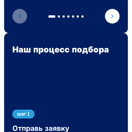
Наш процесс подбора
шаг 1
Отправь заявку