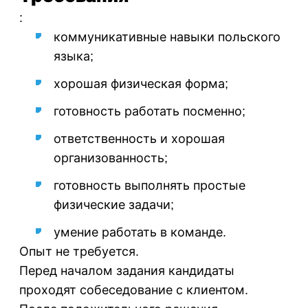
:
коммуникативные навыки польского
языка;
хорошая физическая форма;
готовность работать посменно;
ответственность и хорошая
организованность;
готовность выполнять простые
физические задачи;
умение работать в команде.
Опыт не требуется.
Перед началом задания кандидаты
проходят собеседование с клиентом.