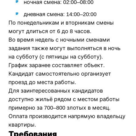
ночная смена: 02:00–08:00
дневная смена: 14:00–20:00
По понедельникам и вторникам смены
могут длиться от 6 до 8 часов.
Во время недель с ночными сменами
задания также могут выполняться в ночь
на субботу (с пятницы на субботу).
График заранее составляет объект.
Кандидат самостоятельно организует
проезд до места работы.
Для заинтересованных кандидатов
доступно жильё рядом с местом работы
примерно за 700–800 злотых в месяц.
Оплата производится напрямую владельцу
квартиры.
Требования