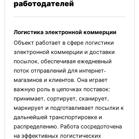
работодателей
Логистика электронной коммерции
Объект работает в сфере логистики
электронной коммерции и доставки
посылок, обеспечивая ежедневный
поток отправлений для интернет-
магазинов и клиентов. Она играет
важную роль в цепочках поставок:
принимает, сортирует, сканирует,
маркирует и подготавливает посылки к
дальнейшей транспортировке и
распределению. Работа сосредоточена
на эффективных логистических