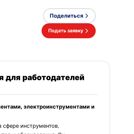
Поделиться
Подать заявку
 для работодателей
ментами, электроинструментами и
в сфере инструментов,