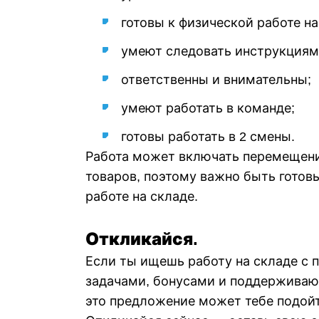
готовы к физической работе на
умеют следовать инструкциям
ответственны и внимательны;
умеют работать в команде;
готовы работать в 2 смены.
Работа может включать перемещен
товаров, поэтому важно быть готов
работе на складе.
Откликайся.
Если ты ищешь работу на складе с 
задачами, бонусами и поддержива
это предложение может тебе подой