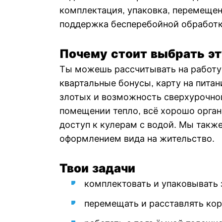
комплектация, упаковка, перемещен
поддержка бесперебойной обработк
Почему стоит выбрать эт
Ты можешь рассчитывать на работу 
квартальные бонусы, карту на питан
злотых и возможность сверхурочно
помещении тепло, всё хорошо орган
доступ к кулерам с водой. Мы такж
оформлением вида на жительство.
Твои задачи
комплектовать и упаковывать 
перемещать и расставлять кор