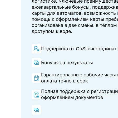
логистике. Ключевые преимущества
ежеквартальные бонусы, поддержка 
карты для автоматов, возможность 
помощь с оформлением карты пребы
организована в две смены, в тёпло
доступом к воде.
Поддержка от OnSite-координат
Бонусы за результаты
Гарантированные рабочие часы 
оплата точно в срок
Полная поддержка с регистраци
оформлением документов