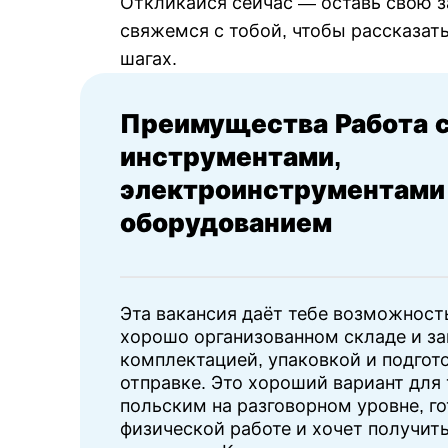
Откликайся сейчас — оставь свою з
свяжемся с тобой, чтобы рассказат
шагах.
Преимущества Работа 
инструментами,
электроинструментами
оборудованием
Эта вакансия даёт тебе возможност
хорошо организованном складе и з
комплектацией, упаковкой и подгото
отправке. Это хороший вариант для 
польским на разговорном уровне, го
физической работе и хочет получить