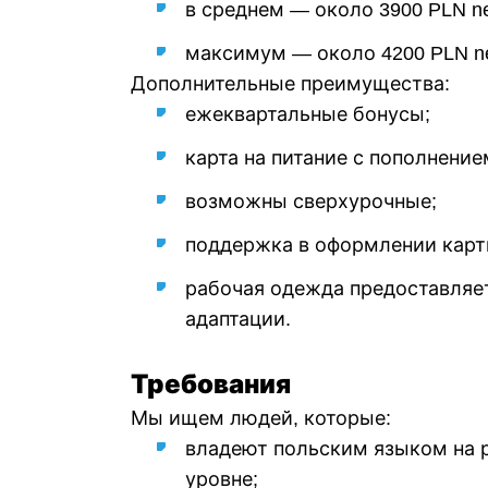
в среднем — около 3900 PLN ne
максимум — около 4200 PLN ne
Дополнительные преимущества:
ежеквартальные бонусы;
карта на питание с пополнение
возможны сверхурочные;
поддержка в оформлении карт
рабочая одежда предоставляе
адаптации.
Требования
Мы ищем людей, которые:
владеют польским языком на 
уровне;