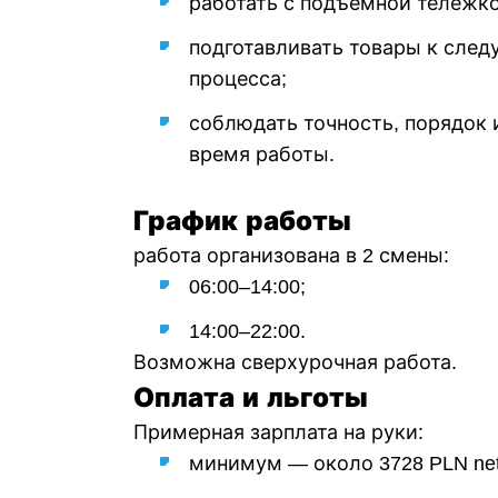
работать с подъёмной тележко
подготавливать товары к сле
процесса;
соблюдать точность, порядок 
время работы.
График работы
работа организована в 2 смены:
06:00–14:00;
14:00–22:00.
Возможна сверхурочная работа.
Оплата и льготы
Примерная зарплата на руки:
минимум — около 3728 PLN net