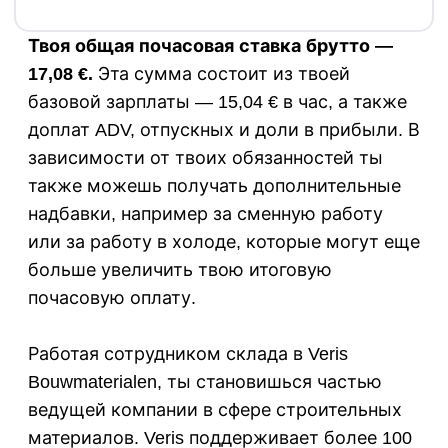
Твоя общая почасовая ставка брутто —
17,08 €.
Эта сумма состоит из твоей
базовой зарплаты — 15,04 € в час, а также
доплат ADV, отпускных и доли в прибыли. В
зависимости от твоих обязанностей ты
также можешь получать дополнительные
надбавки, например за сменную работу
или за работу в холоде, которые могут еще
больше увеличить твою итоговую
почасовую оплату.
Работая сотрудником склада в Veris
Bouwmaterialen, ты становишься частью
ведущей компании в сфере строительных
материалов. Veris поддерживает более 100