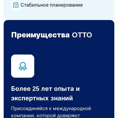
Стабильное планирование
Преимущества OTTO
Более 25 лет опыта и
экспертных знаний
Присоединяйся к международной
компании, которой доверяют