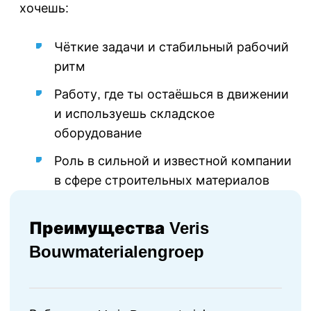
хочешь:
Чёткие задачи и стабильный рабочий
ритм
Работу, где ты остаёшься в движении
и используешь складское
оборудование
Роль в сильной и известной компании
в сфере строительных материалов
Преимущества Veris
Bouwmaterialengroep