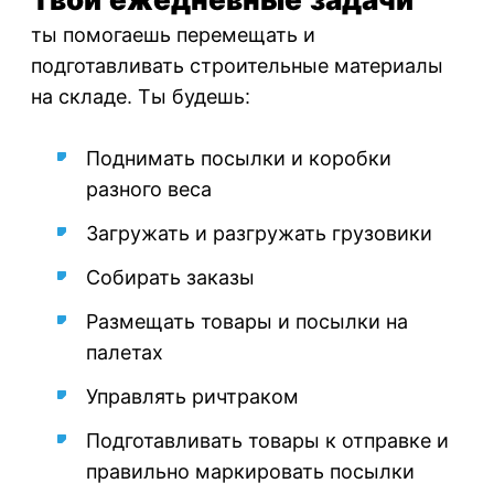
Твои ежедневные задачи
ты помогаешь перемещать и
подготавливать строительные материалы
на складе. Ты будешь:
Поднимать посылки и коробки
разного веса
Загружать и разгружать грузовики
Собирать заказы
Размещать товары и посылки на
палетах
Управлять ричтраком
Подготавливать товары к отправке и
правильно маркировать посылки