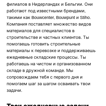
филиалов в Нидерландах и Бельгии. Они
работают под известными брендами,
такими как Bouwcenter, Bouwpunt и Stiho.
Компания поставляет множество видов
материалов для специалистов в
строительстве и частных клиентов. Ты
помогаешь готовить строительные
материалы к перевозке и поддерживаешь
ежедневные складские процессы. Ты
работаешь на чистом и организованном
складе в дружной команде. Мы
сопровождаем тебя с первого дня и
помогаем шаг за шагом осваивать твои
задачи.