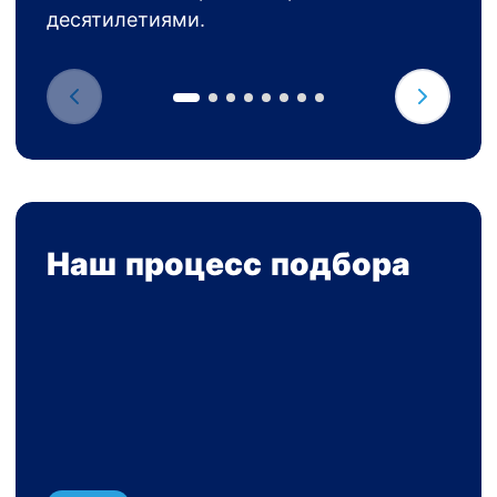
десятилетиями.
Наш процесс подбора