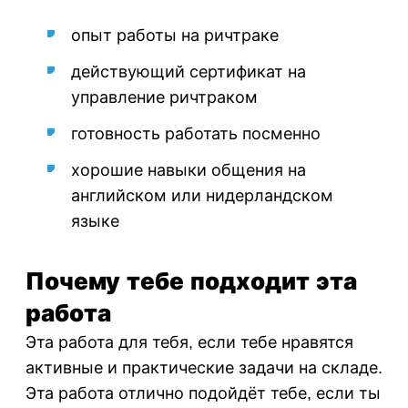
опыт работы на ричтраке
действующий сертификат на
управление ричтраком
готовность работать посменно
хорошие навыки общения на
английском или нидерландском
языке
Почему тебе подходит эта
работа
Эта работа для тебя, если тебе нравятся
активные и практические задачи на складе.
Эта работа отлично подойдёт тебе, если ты