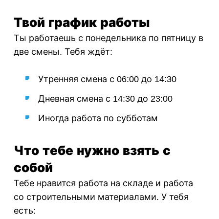
Твой график работы
Ты работаешь с понедельника по пятницу в
две смены. Тебя ждёт:
Утренняя смена с 06:00 до 14:30
Дневная смена с 14:30 до 23:00
Иногда работа по субботам
Что тебе нужно взять с
собой
Тебе нравится работа на складе и работа
со строительными материалами. У тебя
есть: