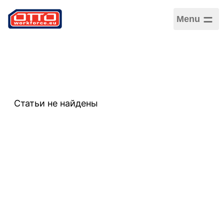
Menu
Статьи не найдены