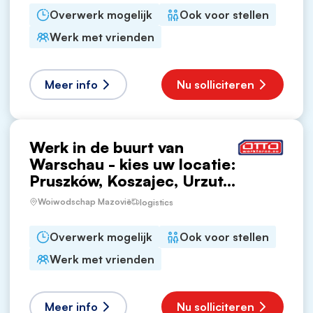
Overwerk mogelijk
Ook voor stellen
Werk met vrienden
Meer info
Nu solliciteren
Werk in de buurt van
Warschau - kies uw locatie:
Pruszków, Koszajec, Urzut...
Woiwodschap Mazovië
logistics
Overwerk mogelijk
Ook voor stellen
Werk met vrienden
Meer info
Nu solliciteren