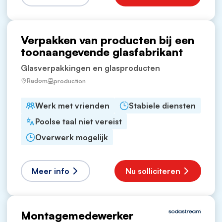
Verpakken van producten bij een
toonaangevende glasfabrikant
Glasverpakkingen en glasproducten
Radom
production
Werk met vrienden
Stabiele diensten
Poolse taal niet vereist
Overwerk mogelijk
Meer info
Nu solliciteren
Montagemedewerker