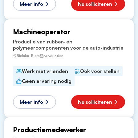
Meer info
Nu solliciteren
Machineoperator
Productie van rubber- en
polymeercomponenten voor de auto-industrie
Bielsko-Biała
production
Werk met vrienden
Ook voor stellen
Geen ervaring nodig
Meer info
Nu solliciteren
Productiemedewerker