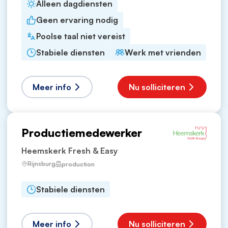
Alleen dagdiensten
Geen ervaring nodig
Poolse taal niet vereist
Stabiele diensten
Werk met vrienden
Meer info
Nu solliciteren
Productiemedewerker
Heemskerk Fresh & Easy
Rijnsburg
production
Stabiele diensten
Meer info
Nu solliciteren