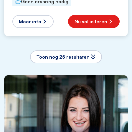
Geen ervaring nodig
Meer info
Nu solliciteren
Toon nog 25 resultaten