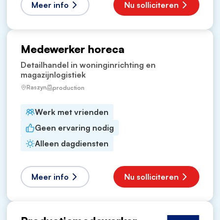
Meer info
Nu solliciteren
Medewerker horeca
Detailhandel in woninginrichting en
magazijnlogistiek
Raszyn
production
Werk met vrienden
Geen ervaring nodig
Alleen dagdiensten
Meer info
Nu solliciteren