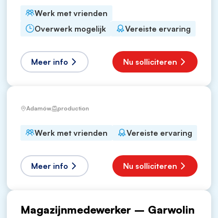
Werk met vrienden
Overwerk mogelijk
Vereiste ervaring
Meer info
Nu solliciteren
Adamów
production
Werk met vrienden
Vereiste ervaring
Meer info
Nu solliciteren
Magazijnmedewerker – Garwolin