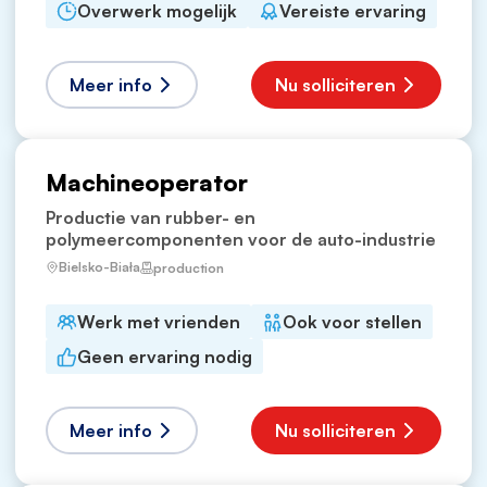
Overwerk mogelijk
Vereiste ervaring
Meer info
Nu solliciteren
Machineoperator
Productie van rubber- en
polymeercomponenten voor de auto-industrie
Bielsko-Biała
production
Werk met vrienden
Ook voor stellen
Geen ervaring nodig
Meer info
Nu solliciteren